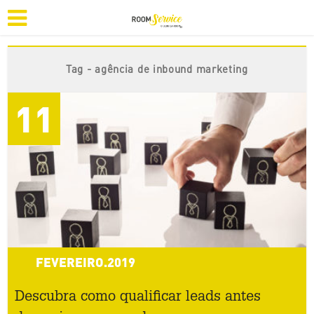
Tag - agência de inbound marketing
11
FEVEREIRO.2019
Descubra como qualificar leads antes