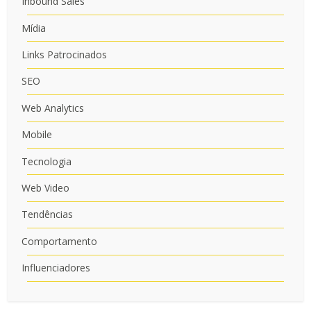
Inbound Sales
Mídia
Links Patrocinados
SEO
Web Analytics
Mobile
Tecnologia
Web Video
Tendências
Comportamento
Influenciadores