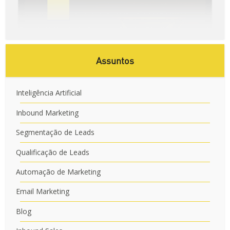
Assuntos
Inteligência Artificial
Inbound Marketing
Segmentação de Leads
Qualificação de Leads
Automação de Marketing
Email Marketing
Blog