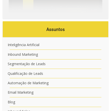
Assuntos
Inteligência Artificial
Inbound Marketing
Segmentação de Leads
Qualificação de Leads
Automação de Marketing
Email Marketing
Blog