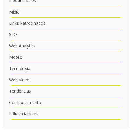
Inbound Sales
Mídia
Links Patrocinados
SEO
Web Analytics
Mobile
Tecnologia
Web Video
Tendências
Comportamento
Influenciadores