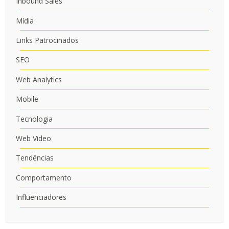
Inbound Sales
Mídia
Links Patrocinados
SEO
Web Analytics
Mobile
Tecnologia
Web Video
Tendências
Comportamento
Influenciadores