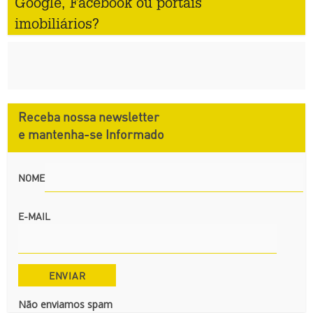
Google, Facebook ou portais
imobiliários?
Receba nossa newsletter
e mantenha-se Informado
NOME
E-MAIL
Não enviamos spam