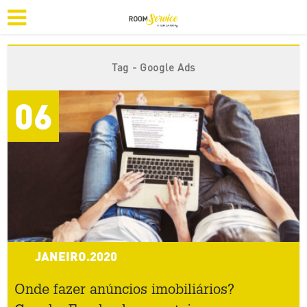
Tag - Google Ads
06
JANEIRO.2020
Onde fazer anúncios imobiliários?