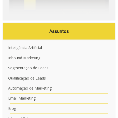
Assuntos
Inteligência Artificial
Inbound Marketing
Segmentação de Leads
Qualificação de Leads
Automação de Marketing
Email Marketing
Blog