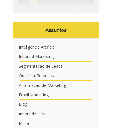
Assuntos
Inteligência Artificial
Inbound Marketing
Segmentação de Leads
Qualificação de Leads
Automação de Marketing
Email Marketing
Blog
Inbound Sales
Mídia