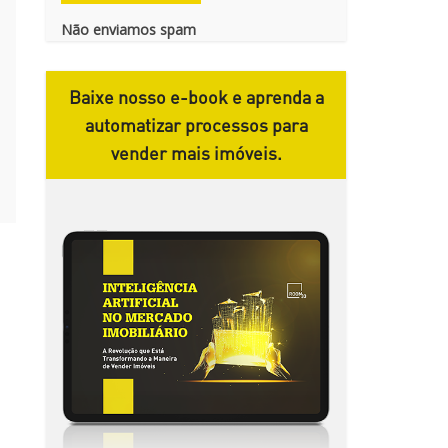
Não enviamos spam
Baixe nosso e-book e aprenda a
automatizar processos para
vender mais imóveis.