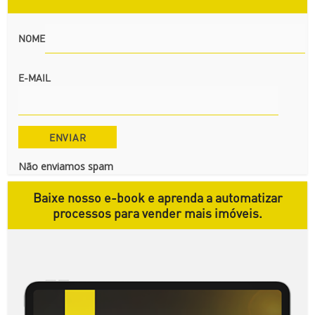
NOME
E-MAIL
Não enviamos spam
Baixe nosso e-book e aprenda a automatizar
processos para vender mais imóveis.