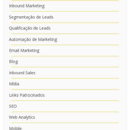
Inbound Marketing
Segmentação de Leads
Qualificação de Leads
Automação de Marketing
Email Marketing
Blog
Inbound Sales
Mídia
Links Patrocinados
SEO
Web Analytics
Mobile