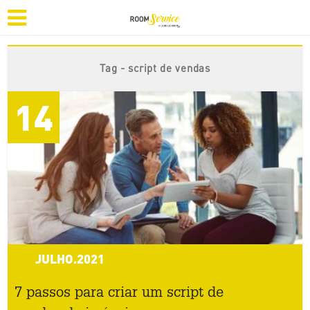
Tag - script de vendas
14
JULHO.2021
7 passos para criar um script de