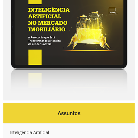
Assuntos
Inteligência Artificial