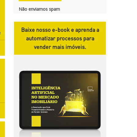
Não enviamos spam
Baixe nosso e-book e aprenda a
e
automatizar processos para
vender mais imóveis.