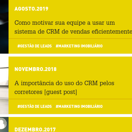
AGOSTO.2019
Como motivar sua equipe a usar um
sistema de CRM de vendas eficientement
#GESTÃO DE LEADS
#MARKETING IMOBILIÁRIO
•
NOVEMBRO.2018
A importância do uso do CRM pelos
corretores [guest post]
#GESTÃO DE LEADS
#MARKETING IMOBILIÁRIO
•
DEZEMBRO.2017