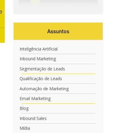
e
Assuntos
Inteligência Artificial
Inbound Marketing
Segmentação de Leads
Qualificação de Leads
Automação de Marketing
Email Marketing
Blog
Inbound Sales
Mídia