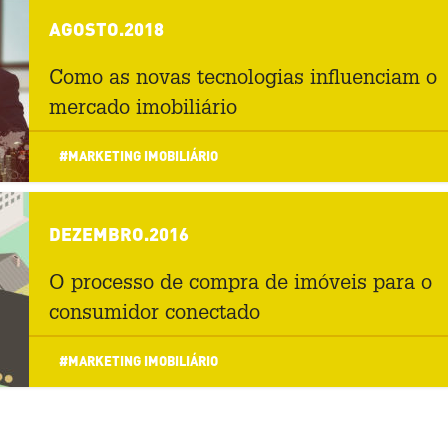
AGOSTO.2018
Como as novas tecnologias influenciam o
mercado imobiliário
#MARKETING IMOBILIÁRIO
DEZEMBRO.2016
O processo de compra de imóveis para o
consumidor conectado
#MARKETING IMOBILIÁRIO