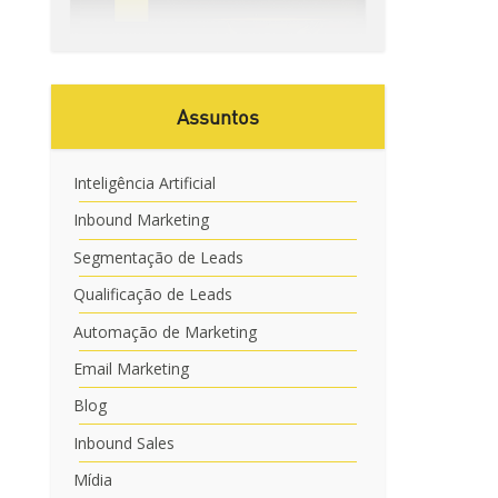
Assuntos
Inteligência Artificial
Inbound Marketing
Segmentação de Leads
Qualificação de Leads
Automação de Marketing
Email Marketing
Blog
Inbound Sales
Mídia