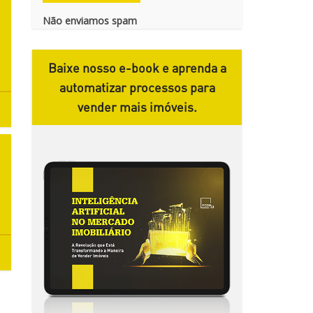
Não enviamos spam
Baixe nosso e-book e aprenda a
automatizar processos para
vender mais imóveis.