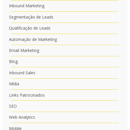
Inbound Marketing
Segmentação de Leads
Qualificação de Leads
Automação de Marketing
Email Marketing
Blog
Inbound Sales
Mídia
Links Patrocinados
SEO
Web Analytics
Mobile