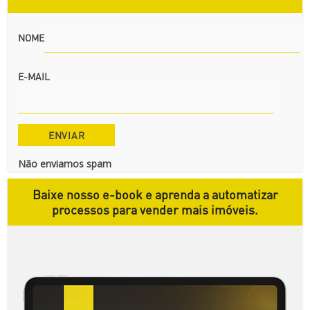
NOME
E-MAIL
Não enviamos spam
Baixe nosso e-book e aprenda a automatizar
processos para vender mais imóveis.