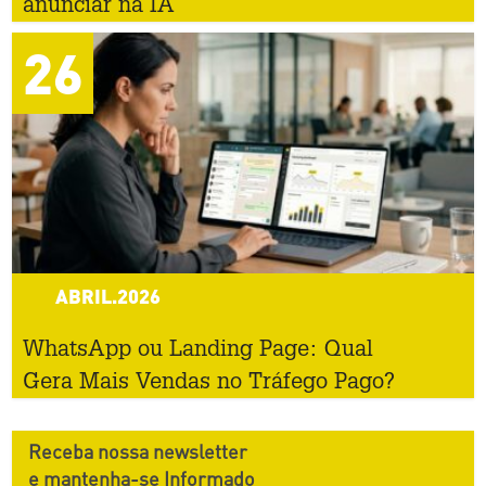
anunciar na IA
26
ABRIL.2026
WhatsApp ou Landing Page: Qual
Gera Mais Vendas no Tráfego Pago?
Receba nossa newsletter
e mantenha-se Informado