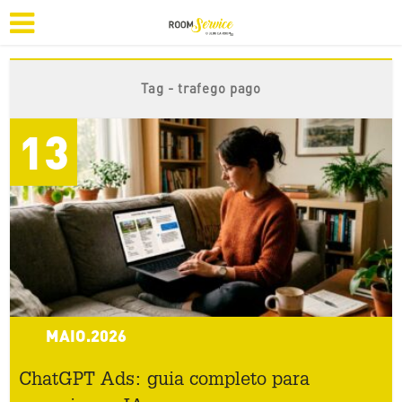
Tag - trafego pago
13
MAIO.2026
ChatGPT Ads: guia completo para