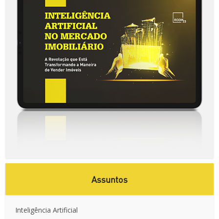
Assuntos
Inteligência Artificial