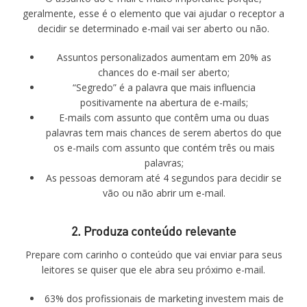
geralmente, esse é o elemento que vai ajudar o receptor a
decidir se determinado e-mail vai ser aberto ou não.
Assuntos personalizados aumentam em 20% as
chances do e-mail ser aberto;
“Segredo” é a palavra que mais influencia
positivamente na abertura de e-mails;
E-mails com assunto que contêm uma ou duas
palavras tem mais chances de serem abertos do que
os e-mails com assunto que contém três ou mais
palavras;
As pessoas demoram até 4 segundos para decidir se
vão ou não abrir um e-mail.
2. Produza conteúdo relevante
Prepare com carinho o conteúdo que vai enviar para seus
leitores se quiser que ele abra seu próximo e-mail.
63% dos profissionais de marketing investem mais de