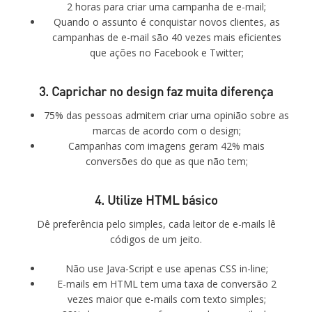
2 horas para criar uma campanha de e-mail;
Quando o assunto é conquistar novos clientes, as
campanhas de e-mail são 40 vezes mais eficientes
que ações no Facebook e Twitter;
3. Caprichar no design faz muita diferença
75% das pessoas admitem criar uma opinião sobre as
marcas de acordo com o design;
Campanhas com imagens geram 42% mais
conversões do que as que não tem;
4. Utilize HTML básico
Dê preferência pelo simples, cada leitor de e-mails lê
códigos de um jeito.
Não use Java-Script e use apenas CSS in-line;
E-mails em HTML tem uma taxa de conversão 2
vezes maior que e-mails com texto simples;