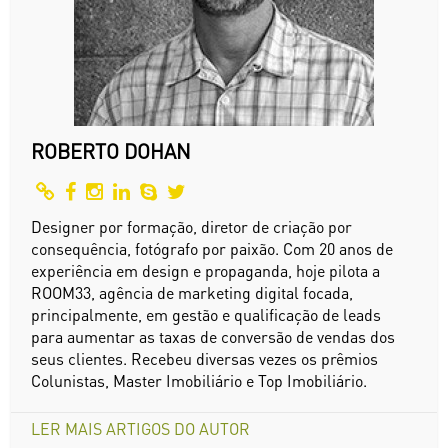
ROBERTO DOHAN
Designer por formação, diretor de criação por
consequência, fotógrafo por paixão. Com 20 anos de
experiência em design e propaganda, hoje pilota a
ROOM33, agência de marketing digital focada,
principalmente, em gestão e qualificação de leads
para aumentar as taxas de conversão de vendas dos
seus clientes. Recebeu diversas vezes os prêmios
Colunistas, Master Imobiliário e Top Imobiliário.
LER MAIS ARTIGOS DO AUTOR