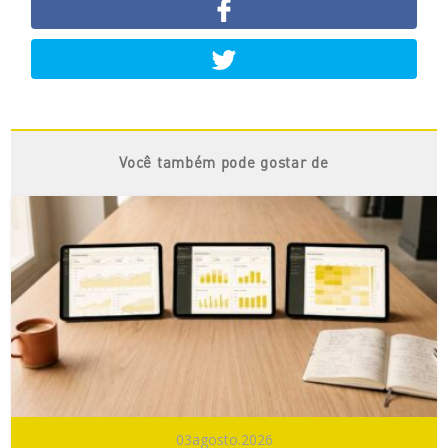
Você também pode gostar de
03
agosto.2026