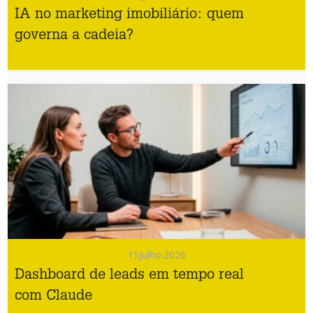
IA no marketing imobiliário: quem
governa a cadeia?
#Marketing Imobiliário
15
julho.2026
Dashboard de leads em tempo real
com Claude