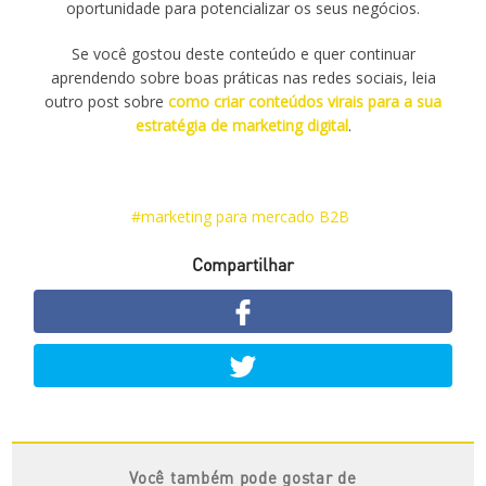
oportunidade para potencializar os seus negócios.
Se você gostou deste conteúdo e quer continuar
aprendendo sobre boas práticas nas redes sociais, leia
outro post sobre
como criar conteúdos virais para a sua
estratégia de marketing digital
.
marketing para mercado B2B
Compartilhar
Você também pode gostar de