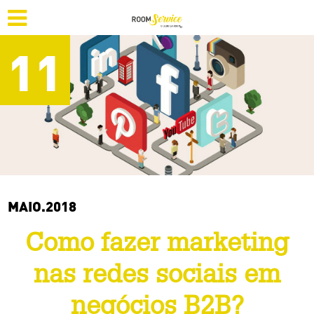
11
MAIO.2018
Como fazer marketing
nas redes sociais em
negócios B2B?