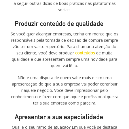
a seguir outras dicas de boas práticas nas plataformas
sociais.
Produzir conteúdo de qualidade
Se você quer alcançar empresas, tenha em mente que os
responsáveis pela tomada de decisão de compra sempre
vão ter um vasto repertório. Para chamar a atenção do
seu cliente, você deve produzir
conteúdos
de muita
qualidade e que apresentem sempre uma novidade para
quem vai lê-lo.
Não é uma disputa de quem sabe mais e sim uma
apresentação do que a sua empresa vai poder contribuir
naquele negócio. Você deve impressionar pelo
conhecimento e fazer com que aquele profissional queira
ter a sua empresa como parceira.
Apresentar a sua especialidade
Qual é o seu ramo de atuação? Em que você se destaca