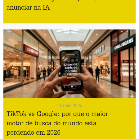
anunciar na IA
#Marketing Imobiliário
11
maio.2026
TikTok vs Google: por que o maior
motor de busca do mundo esta
perdendo em 2026