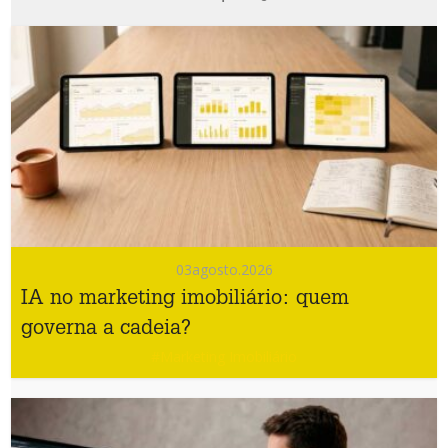
03
agosto.2026
IA no marketing imobiliário: quem
governa a cadeia?
#Marketing Imobiliário