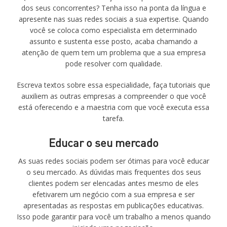
dos seus concorrentes? Tenha isso na ponta da língua e
apresente nas suas redes sociais a sua expertise. Quando
você se coloca como especialista em determinado
assunto e sustenta esse posto, acaba chamando a
atenção de quem tem um problema que a sua empresa
pode resolver com qualidade.
Escreva textos sobre essa especialidade, faça tutoriais que
auxiliem as outras empresas a compreender o que você
está oferecendo e a maestria com que você executa essa
tarefa.
Educar o seu mercado
As suas redes sociais podem ser ótimas para você educar
o seu mercado. As dúvidas mais frequentes dos seus
clientes podem ser elencadas antes mesmo de eles
efetivarem um negócio com a sua empresa e ser
apresentadas as respostas em publicações educativas.
Isso pode garantir para você um trabalho a menos quando