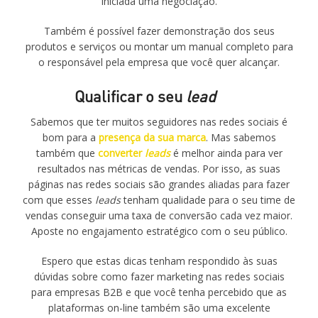
iniciada uma negociação.
Também é possível fazer demonstração dos seus
produtos e serviços ou montar um manual completo para
o responsável pela empresa que você quer alcançar.
Qualificar o seu
lead
Sabemos que ter muitos seguidores nas redes sociais é
bom para a
presença da sua marca
. Mas sabemos
também que
converter
leads
é melhor ainda para ver
resultados nas métricas de vendas. Por isso, as suas
páginas nas redes sociais são grandes aliadas para fazer
com que esses
leads
tenham qualidade para o seu time de
vendas conseguir uma taxa de conversão cada vez maior.
Aposte no engajamento estratégico com o seu público.
Espero que estas dicas tenham respondido às suas
dúvidas sobre como fazer marketing nas redes sociais
para empresas B2B e que você tenha percebido que as
plataformas on-line também são uma excelente