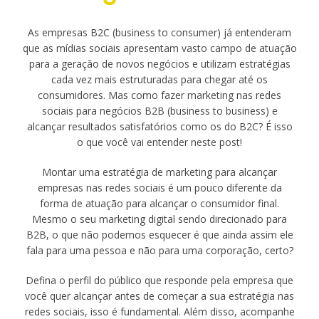
As empresas B2C (business to consumer) já entenderam
que as mídias sociais apresentam vasto campo de atuação
para a geração de novos negócios e utilizam estratégias
cada vez mais estruturadas para chegar até os
consumidores. Mas como fazer marketing nas redes
sociais para negócios B2B (business to business) e
alcançar resultados satisfatórios como os do B2C? É isso
o que você vai entender neste post!
Montar uma estratégia de marketing para alcançar
empresas nas redes sociais é um pouco diferente da
forma de atuação para alcançar o consumidor final.
Mesmo o seu marketing digital sendo direcionado para
B2B, o que não podemos esquecer é que ainda assim ele
fala para uma pessoa e não para uma corporação, certo?
Defina o perfil do público que responde pela empresa que
você quer alcançar antes de começar a sua estratégia nas
redes sociais, isso é fundamental. Além disso, acompanhe