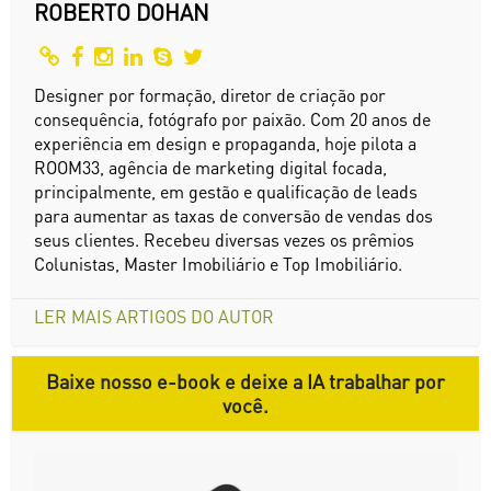
ROBERTO DOHAN
Designer por formação, diretor de criação por
consequência, fotógrafo por paixão. Com 20 anos de
experiência em design e propaganda, hoje pilota a
ROOM33, agência de marketing digital focada,
principalmente, em gestão e qualificação de leads
para aumentar as taxas de conversão de vendas dos
seus clientes. Recebeu diversas vezes os prêmios
Colunistas, Master Imobiliário e Top Imobiliário.
LER MAIS ARTIGOS DO AUTOR
Baixe nosso e-book e deixe a IA trabalhar por
você.