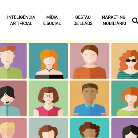
INTELIGÊNCIA
MÍDIA
GESTÃO
MARKETING
ARTIFICIAL
E SOCIAL
DE LEADS
IMOBILIÁRIO