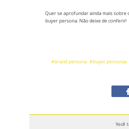
Quer se aprofundar ainda mais sobre
buyer persona. Não deixe de conferir!
brand persona
buyer personas
Você 