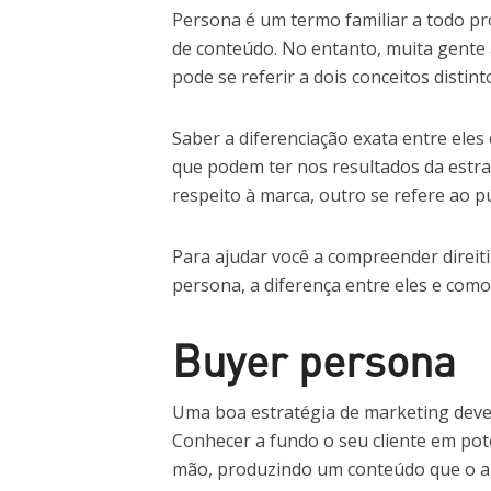
Persona é um termo familiar a todo pr
de conteúdo. No entanto, muita gente
pode se referir a dois conceitos disti
Saber a diferenciação exata entre eles
que podem ter nos resultados da estr
respeito à marca, outro se refere ao 
Para ajudar você a compreender direit
persona, a diferença entre eles e como 
Buyer persona
Uma boa estratégia de marketing deve 
Conhecer a fundo o seu cliente em poten
mão, produzindo um conteúdo que o ag