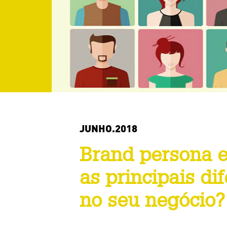
JUNHO.2018
Brand persona e
as principais di
no seu negócio?