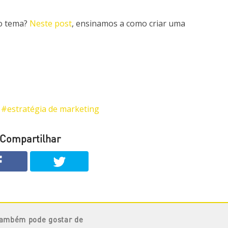
 o tema?
Neste post
, ensinamos a como criar uma
estratégia de marketing
Compartilhar
também pode gostar de