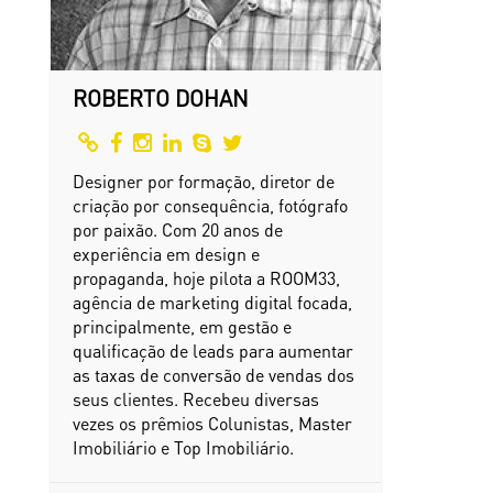
ROBERTO DOHAN
Designer por formação, diretor de
criação por consequência, fotógrafo
por paixão. Com 20 anos de
experiência em design e
propaganda, hoje pilota a ROOM33,
agência de marketing digital focada,
principalmente, em gestão e
qualificação de leads para aumentar
as taxas de conversão de vendas dos
seus clientes. Recebeu diversas
vezes os prêmios Colunistas, Master
Imobiliário e Top Imobiliário.