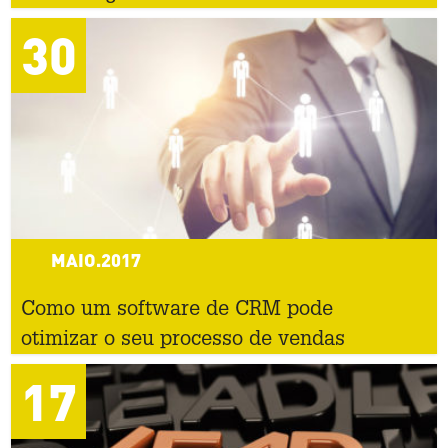
30
MAIO.2017
Como um software de CRM pode
otimizar o seu processo de vendas
17