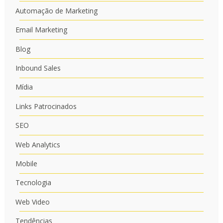
Automação de Marketing
Email Marketing
Blog
Inbound Sales
Mídia
Links Patrocinados
SEO
Web Analytics
Mobile
Tecnologia
Web Video
Tendências