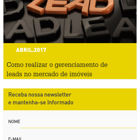
ABRIL.2017
Como realizar o gerenciamento de
leads no mercado de imóveis
Receba nossa newsletter
e mantenha-se Informado
NOME
E-MAIL