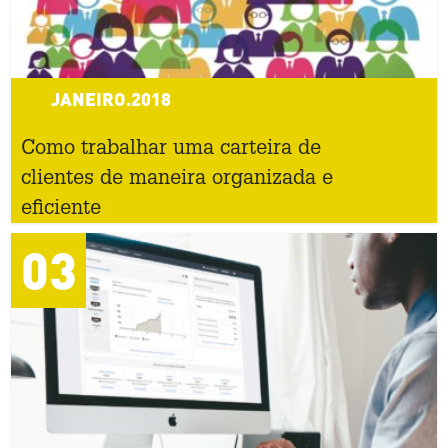
JANEIRO.2018
Como trabalhar uma carteira de
clientes de maneira organizada e
eficiente
03