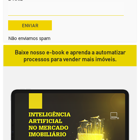
Não enviamos spam
Baixe nosso e-book e aprenda a automatizar
processos para vender mais imóveis.