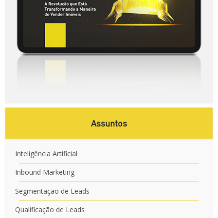
Assuntos
Inteligência Artificial
Inbound Marketing
Segmentação de Leads
Qualificação de Leads