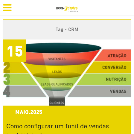
Tag - CRM
15
MAIO.2025
Como configurar um funil de vendas