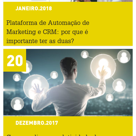
JANEIRO.2018
Plataforma de Automação de
Marketing e CRM: por que é
importante ter as duas?
20
DEZEMBRO.2017