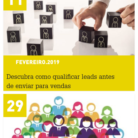
FEVEREIRO.2019
Descubra como qualificar leads antes
de enviar para vendas
29