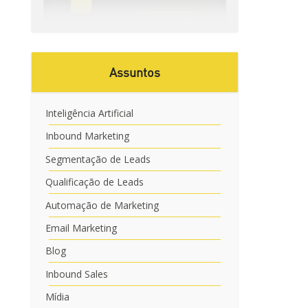
Assuntos
Inteligência Artificial
Inbound Marketing
Segmentação de Leads
Qualificação de Leads
Automação de Marketing
Email Marketing
Blog
Inbound Sales
Mídia