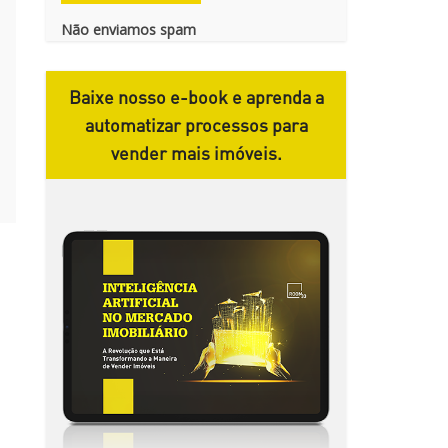
Não enviamos spam
Baixe nosso e-book e aprenda a
automatizar processos para
vender mais imóveis.