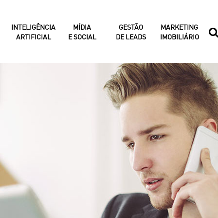
INTELIGÊNCIA
MÍDIA
GESTÃO
MARKETING
ARTIFICIAL
E SOCIAL
DE LEADS
IMOBILIÁRIO