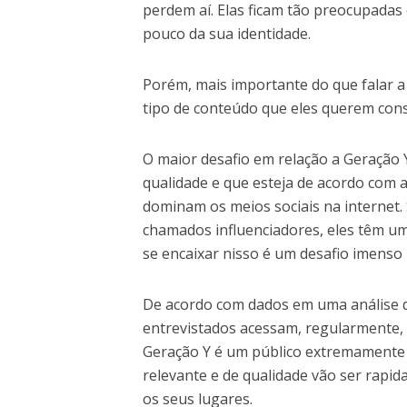
perdem aí. Elas ficam tão preocupadas
pouco da sua identidade.
Porém, mais importante do que falar a
tipo de conteúdo que eles querem con
O maior desafio em relação a Geração 
qualidade e que esteja de acordo com as
dominam os meios sociais na internet
chamados influenciadores, eles têm u
se encaixar nisso é um desafio imenso
De acordo com dados em uma análise 
entrevistados acessam, regularmente,
Geração Y é um público extremamente 
relevante e de qualidade vão ser rapi
os seus lugares.