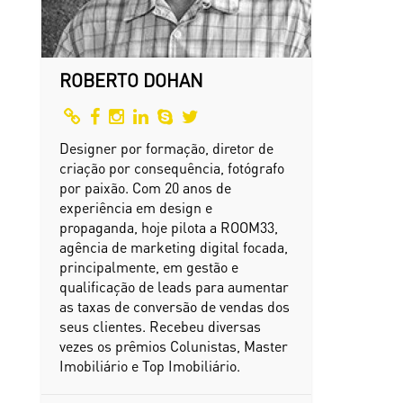
ROBERTO DOHAN
Designer por formação, diretor de
criação por consequência, fotógrafo
por paixão. Com 20 anos de
experiência em design e
propaganda, hoje pilota a ROOM33,
agência de marketing digital focada,
principalmente, em gestão e
qualificação de leads para aumentar
as taxas de conversão de vendas dos
seus clientes. Recebeu diversas
vezes os prêmios Colunistas, Master
Imobiliário e Top Imobiliário.