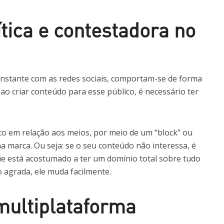
tica e contestadora no
onstante com as redes sociais, comportam-se de forma
, ao criar conteúdo para esse público, é necessário ter
 em relação aos meios, por meio de um “block” ou
a marca. Ou seja: se o seu conteúdo não interessa, é
ue está acostumado a ter um domínio total sobre tudo
 agrada, ele muda facilmente.
multiplataforma