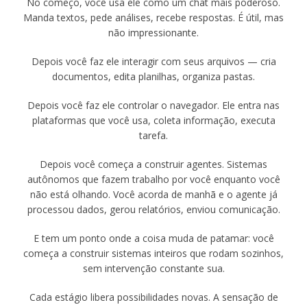
No começo, você usa ele como um chat mais poderoso.
Manda textos, pede análises, recebe respostas. É útil, mas
não impressionante.
Depois você faz ele interagir com seus arquivos — cria
documentos, edita planilhas, organiza pastas.
Depois você faz ele controlar o navegador. Ele entra nas
plataformas que você usa, coleta informação, executa
tarefa.
Depois você começa a construir agentes. Sistemas
autônomos que fazem trabalho por você enquanto você
não está olhando. Você acorda de manhã e o agente já
processou dados, gerou relatórios, enviou comunicação.
E tem um ponto onde a coisa muda de patamar: você
começa a construir sistemas inteiros que rodam sozinhos,
sem intervenção constante sua.
Cada estágio libera possibilidades novas. A sensação de