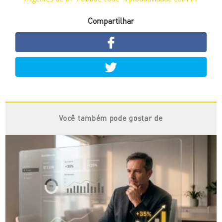
Compartilhar
Você também pode gostar de