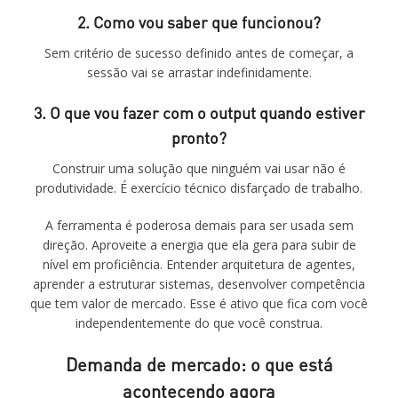
2. Como vou saber que funcionou?
Sem critério de sucesso definido antes de começar, a
sessão vai se arrastar indefinidamente.
3. O que vou fazer com o output quando estiver
pronto?
Construir uma solução que ninguém vai usar não é
produtividade. É exercício técnico disfarçado de trabalho.
A ferramenta é poderosa demais para ser usada sem
direção. Aproveite a energia que ela gera para subir de
nível em proficiência. Entender arquitetura de agentes,
aprender a estruturar sistemas, desenvolver competência
que tem valor de mercado. Esse é ativo que fica com você
independentemente do que você construa.
Demanda de mercado: o que está
acontecendo agora