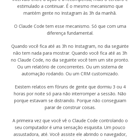
estimulado a continuar. É o mesmo mecanismo que
mantém gente no Instagram às 3h da manhã.
O Claude Code tem esse mecanismo. Só que com uma
diferença fundamental.
Quando você fica até as 3h no Instagram, no dia seguinte
não tem nada para mostrar. Quando você fica até as 3h
no Claude Code, no dia seguinte você tem um site pronto.
Ou um relatório de concorrentes. Ou um sistema de
automação rodando. Ou um CRM customizado.
Existem relatos em fóruns de gente que dormiu 3 ou 4
horas por noite só para não interromper a sessão. Não
porque estavam se distraindo. Porque não conseguiam
parar de construir coisas.
A primeira vez que você vê o Claude Code controlando o
seu computador é uma sensação esquisita. Um pouco
assustadora, até. Você assiste ele abrindo o navegador,