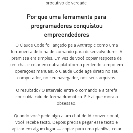
produtivo de verdade.
Por que uma ferramenta para
programadores conquistou
empreendedores
O Claude Code foi lançado pela Anthropic como uma
ferramenta de linha de comando para desenvolvedores. A
premissa era simples. Em vez de você copiar resposta de
um chat e colar em outra plataforma perdendo tempo em
operações manuais, o Claude Code age direto no seu
computador, no seu navegador, nos seus arquivos.
O resultado? O intervalo entre o comando e a tarefa
concluída caiu de forma dramática. E é aí que mora a
obsessão.
Quando você pede algo a um chat de IA convencional,
você recebe texto. Depois precisa pegar esse texto e
aplicar em algum lugar — copiar para uma planilha, colar