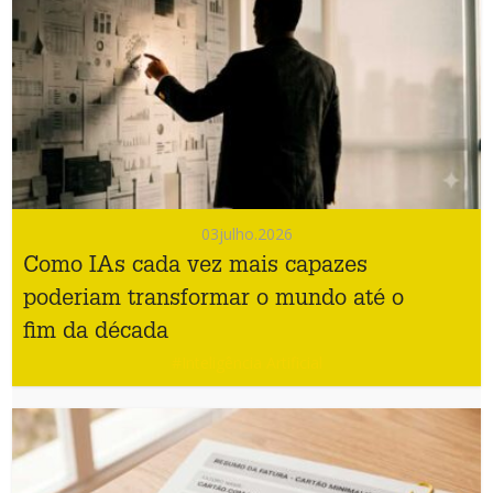
03
julho.2026
Como IAs cada vez mais capazes
poderiam transformar o mundo até o
fim da década
#Inteligência Artificial