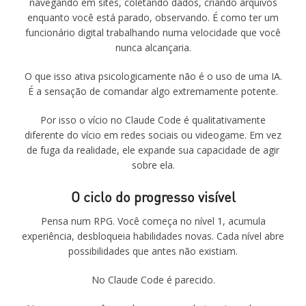
navegando em sites, coletando dados, criando arquivos
enquanto você está parado, observando. É como ter um
funcionário digital trabalhando numa velocidade que você
nunca alcançaria.
O que isso ativa psicologicamente não é o uso de uma IA.
É a sensação de comandar algo extremamente potente.
Por isso o vício no Claude Code é qualitativamente
diferente do vício em redes sociais ou videogame. Em vez
de fuga da realidade, ele expande sua capacidade de agir
sobre ela.
O ciclo do progresso visível
Pensa num RPG. Você começa no nível 1, acumula
experiência, desbloqueia habilidades novas. Cada nível abre
possibilidades que antes não existiam.
No Claude Code é parecido.