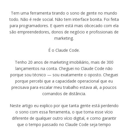
Tem uma ferramenta tirando o sono de gente no mundo
todo. Não é rede social. Não tem interface bonita. Foi feita
para programadores. E quem está mais obcecado com ela
são empreendedores, donos de negócio e profissionais de
marketing.
É o Claude Code.
Tenho 20 anos de marketing imobiliário, mais de 300
lançamentos na conta. Cheguei no Claude Code não
porque sou técnico — sou exatamente o oposto. Cheguei
porque percebi que a capacidade operacional que eu
precisava para escalar meu trabalho estava ali, a poucos
comandos de distância.
Neste artigo eu explico por que tanta gente está perdendo
o sono com essa ferramenta, o que torna esse vício
diferente de qualquer outro vício digital, e como garantir
que o tempo passado no Claude Code seja tempo