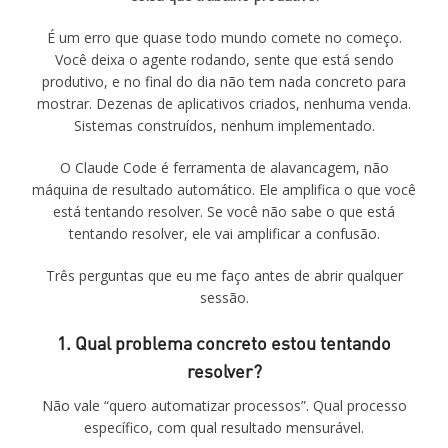
É um erro que quase todo mundo comete no começo.
Você deixa o agente rodando, sente que está sendo
produtivo, e no final do dia não tem nada concreto para
mostrar. Dezenas de aplicativos criados, nenhuma venda.
Sistemas construídos, nenhum implementado.
O Claude Code é ferramenta de alavancagem, não
máquina de resultado automático. Ele amplifica o que você
está tentando resolver. Se você não sabe o que está
tentando resolver, ele vai amplificar a confusão.
Três perguntas que eu me faço antes de abrir qualquer
sessão.
1. Qual problema concreto estou tentando
resolver?
Não vale “quero automatizar processos”. Qual processo
específico, com qual resultado mensurável.