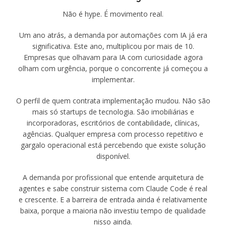
Não é hype. É movimento real.
Um ano atrás, a demanda por automações com IA já era
significativa. Este ano, multiplicou por mais de 10.
Empresas que olhavam para IA com curiosidade agora
olham com urgência, porque o concorrente já começou a
implementar.
O perfil de quem contrata implementação mudou. Não são
mais só startups de tecnologia. São imobiliárias e
incorporadoras, escritórios de contabilidade, clínicas,
agências. Qualquer empresa com processo repetitivo e
gargalo operacional está percebendo que existe solução
disponível.
A demanda por profissional que entende arquitetura de
agentes e sabe construir sistema com Claude Code é real
e crescente. E a barreira de entrada ainda é relativamente
baixa, porque a maioria não investiu tempo de qualidade
nisso ainda.