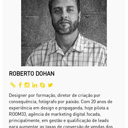
ROBERTO DOHAN
Designer por formação, diretor de criação por
consequência, fotógrafo por paixão. Com 20 anos de
experiência em design e propaganda, hoje pilota a
ROOM33, agência de marketing digital focada,
principalmente, em gestão e qualificação de leads
para aumentar as taxas de conversão de vendas dos