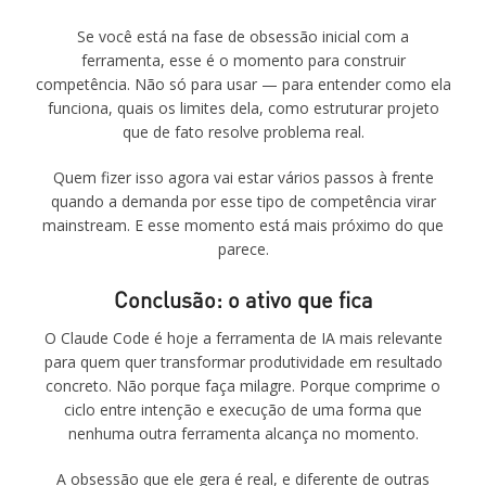
Se você está na fase de obsessão inicial com a
ferramenta, esse é o momento para construir
competência. Não só para usar — para entender como ela
funciona, quais os limites dela, como estruturar projeto
que de fato resolve problema real.
Quem fizer isso agora vai estar vários passos à frente
quando a demanda por esse tipo de competência virar
mainstream. E esse momento está mais próximo do que
parece.
Conclusão: o ativo que fica
O Claude Code é hoje a ferramenta de IA mais relevante
para quem quer transformar produtividade em resultado
concreto. Não porque faça milagre. Porque comprime o
ciclo entre intenção e execução de uma forma que
nenhuma outra ferramenta alcança no momento.
A obsessão que ele gera é real, e diferente de outras