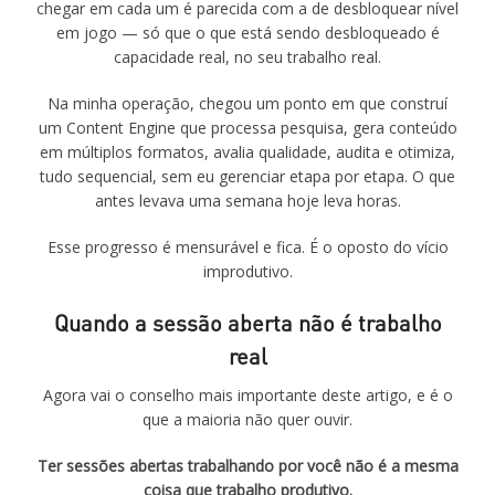
chegar em cada um é parecida com a de desbloquear nível
em jogo — só que o que está sendo desbloqueado é
capacidade real, no seu trabalho real.
Na minha operação, chegou um ponto em que construí
um Content Engine que processa pesquisa, gera conteúdo
em múltiplos formatos, avalia qualidade, audita e otimiza,
tudo sequencial, sem eu gerenciar etapa por etapa. O que
antes levava uma semana hoje leva horas.
Esse progresso é mensurável e fica. É o oposto do vício
improdutivo.
Quando a sessão aberta não é trabalho
real
Agora vai o conselho mais importante deste artigo, e é o
que a maioria não quer ouvir.
Ter sessões abertas trabalhando por você não é a mesma
coisa que trabalho produtivo.