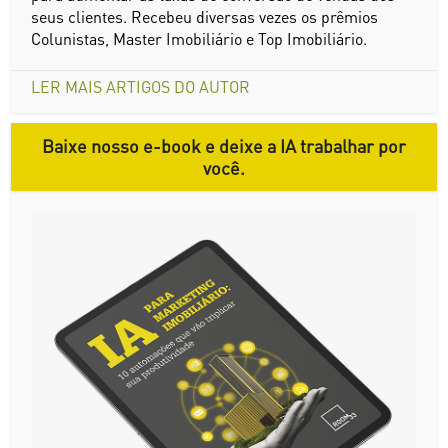
seus clientes. Recebeu diversas vezes os prêmios
Colunistas, Master Imobiliário e Top Imobiliário.
LER MAIS ARTIGOS DO AUTOR
Baixe nosso e-book e deixe a IA trabalhar por
você.