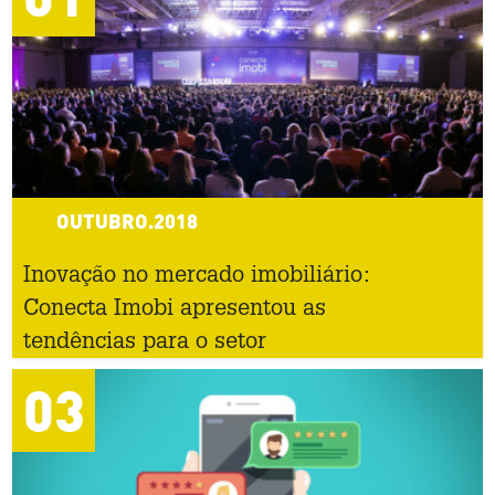
OUTUBRO.2018
Inovação no mercado imobiliário:
Conecta Imobi apresentou as
tendências para o setor
03