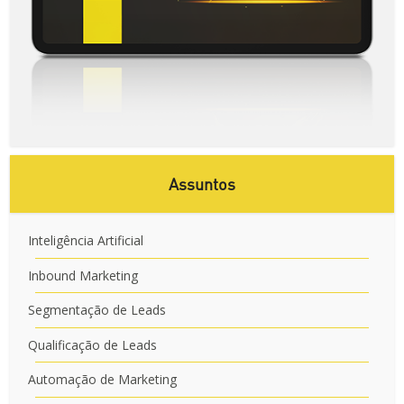
Assuntos
Inteligência Artificial
Inbound Marketing
Segmentação de Leads
Qualificação de Leads
Automação de Marketing