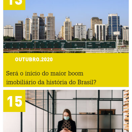
OUTUBRO.2020
Será o início do maior boom
imobiliário da história do Brasil?
15