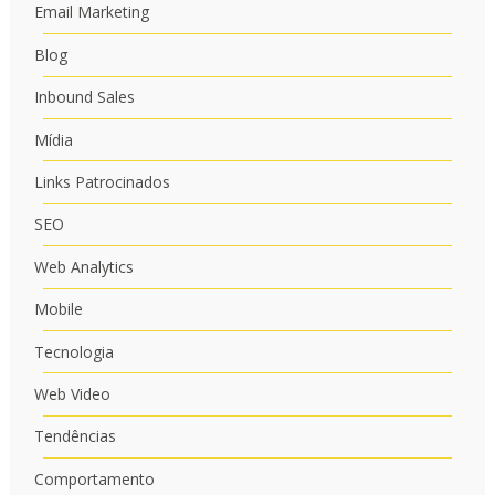
Email Marketing
Blog
Inbound Sales
Mídia
Links Patrocinados
SEO
Web Analytics
Mobile
Tecnologia
Web Video
Tendências
Comportamento