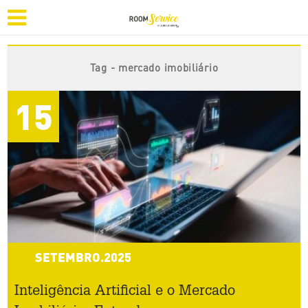
Tag - mercado imobiliário
15
SETEMBRO.2025
Inteligência Artificial e o Mercado