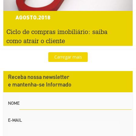
AGOSTO.2018
Ciclo de compras imobiliário: saiba
como atrair o cliente
Carregar mais
Receba nossa newsletter
e mantenha-se Informado
NOME
E-MAIL