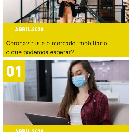
ABRIL.2020
Coronavírus e o mercado imobiliário:
o que podemos esperar?
01
ABRIL.2020