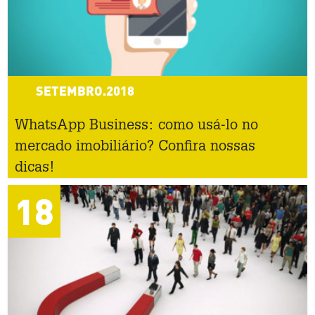
SETEMBRO.2018
WhatsApp Business: como usá-lo no
mercado imobiliário? Confira nossas
dicas!
18