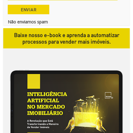
Não enviamos spam
Baixe nosso e-book e aprenda a automatizar
processos para vender mais imóveis.