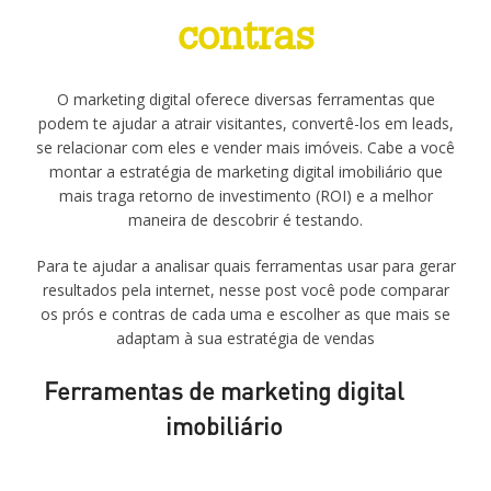
contras
O marketing digital oferece diversas ferramentas que
podem te ajudar a atrair visitantes, convertê-los em leads,
se relacionar com eles e vender mais imóveis. Cabe a você
montar a estratégia de marketing digital imobiliário que
mais traga retorno de investimento (ROI) e a melhor
maneira de descobrir é testando.
Para te ajudar a analisar quais ferramentas usar para gerar
resultados pela internet, nesse post você pode comparar
os prós e contras de cada uma e escolher as que mais se
adaptam à sua estratégia de vendas
Ferramentas de marketing digital
imobiliário