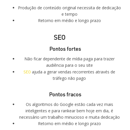
Produção de conteúdo original necessita de dedicação
e tempo
Retorno em médio e longo prazo
SEO
Pontos fortes
Não ficar dependente de mídia paga para trazer
audiência para o seu site
SEO
ajuda a gerar vendas recorrentes através de
tráfego não pago
Pontos fracos
Os algoritmos do Google estão cada vez mais
inteligentes e para rankear bem hoje em dia, é
necessário um trabalho minucioso e muita dedicação
Retorno em médio e longo prazo