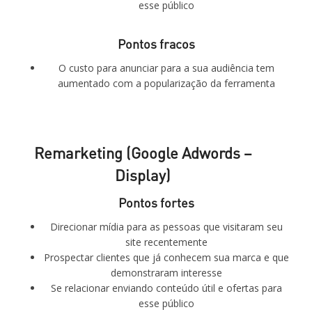
esse público
Pontos fracos
O custo para anunciar para a sua audiência tem
aumentado com a popularização da ferramenta
Remarketing (Google Adwords –
Display)
Pontos fortes
Direcionar mídia para as pessoas que visitaram seu
site recentemente
Prospectar clientes que já conhecem sua marca e que
demonstraram interesse
Se relacionar enviando conteúdo útil e ofertas para
esse público