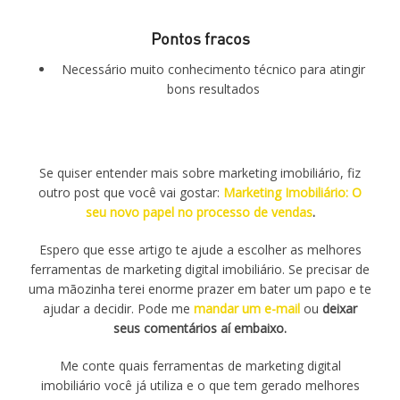
Pontos fracos
Necessário muito conhecimento técnico para atingir
bons resultados
Se quiser entender mais sobre marketing imobiliário, fiz
outro post que você vai gostar:
Marketing Imobiliário: O
seu novo papel no processo de vendas
.
Espero que esse artigo te ajude a escolher as melhores
ferramentas de marketing digital imobiliário. Se precisar de
uma mãozinha terei enorme prazer em bater um papo e te
ajudar a decidir. Pode me
mandar um e-mail
ou
deixar
seus comentários aí embaixo.
Me conte quais ferramentas de marketing digital
imobiliário você já utiliza e o que tem gerado melhores