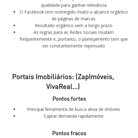
qualidade para ganhar relevância
O Facebook tem restringido muito o alcance orgânico
de páginas de marcas
Resultado orgânico vem a longo prazo
As regras para as Redes Sociais mudam
frequentemente e, portanto, o planejamento tem que
ser constantemente repensado
Portais Imobiliários: (ZapImóveis,
VivaReal…)
Pontos fortes
Principal ferramenta de busca ativa de imóveis
Captar demanda rapidamente
Pontos fracos