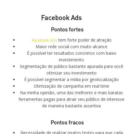
Facebook Ads
Pontos fortes
Facebook Ads
tem forte poder de atração
Maior rede social com muito alcance
É possível ter resultados concretos com baixo
investimento
Segmentação de público bastante apurada para você
otimizar seu investimento
É possível segmentar a mídia por geolocalização
Otimização de campanha em real time
Na minha opinião, uma das melhores e mais baratas
ferramentas pagas para atrair seu público de interesse
de maneira bastante assertiva
Pontos fracos
Necessidade de realizar muitos testes para que cada