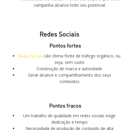
campanha alcance todo seu potencial
Redes Sociais
Pontos fortes
Redes Sociais
são ótima fonte de tráfego orgânico, ou
seja, sem custo
Construção de marca e autoridade
Gerar alcance e compartilhamento dos seus
conteúdos
Pontos fracos
Um trabalho de qualidade em redes sociais exige
dedicação e tempo
Necessidade de produção de conteúdo de alta