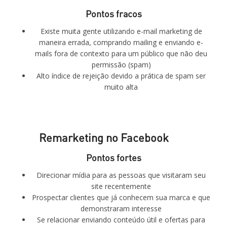
Pontos fracos
Existe muita gente utilizando e-mail marketing de
maneira errada, comprando mailing e enviando e-
mails fora de contexto para um público que não deu
permissão (spam)
Alto índice de rejeição devido a prática de spam ser
muito alta
Remarketing no Facebook
Pontos fortes
Direcionar mídia para as pessoas que visitaram seu
site recentemente
Prospectar clientes que já conhecem sua marca e que
demonstraram interesse
Se relacionar enviando conteúdo útil e ofertas para