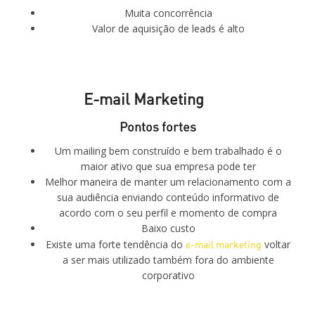
Muita concorrência
Valor de aquisição de leads é alto
E-mail Marketing
Pontos fortes
Um mailing bem construído e bem trabalhado é o
maior ativo que sua empresa pode ter
Melhor maneira de manter um relacionamento com a
sua audiência enviando conteúdo informativo de
acordo com o seu perfil e momento de compra
Baixo custo
Existe uma forte tendência do
e-mail marketing
voltar
a ser mais utilizado também fora do ambiente
corporativo