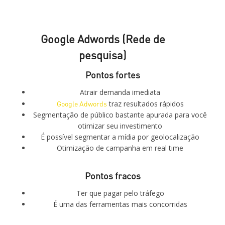
Google Adwords (Rede de
pesquisa)
Pontos fortes
Atrair demanda imediata
Google Adwords
traz resultados rápidos
Segmentação de público bastante apurada para você
otimizar seu investimento
É possível segmentar a mídia por geolocalização
Otimização de campanha em real time
Pontos fracos
Ter que pagar pelo tráfego
É uma das ferramentas mais concorridas