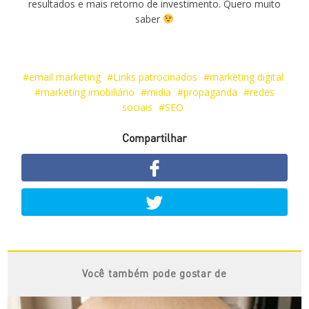
resultados e mais retorno de investimento. Quero muito
saber
email marketing
Links patrocinados
marketing digital
marketing imobiliário
midia
propaganda
redes
sociais
SEO
Compartilhar
Você também pode gostar de