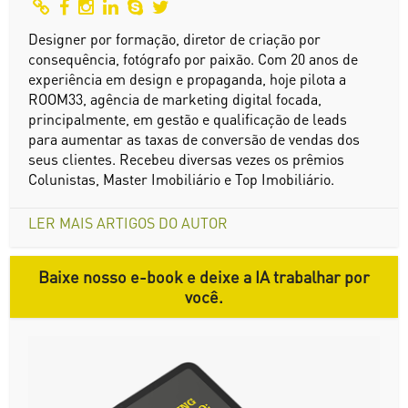
Designer por formação, diretor de criação por
consequência, fotógrafo por paixão. Com 20 anos de
experiência em design e propaganda, hoje pilota a
ROOM33, agência de marketing digital focada,
principalmente, em gestão e qualificação de leads
para aumentar as taxas de conversão de vendas dos
seus clientes. Recebeu diversas vezes os prêmios
Colunistas, Master Imobiliário e Top Imobiliário.
LER MAIS ARTIGOS DO AUTOR
Baixe nosso e-book e deixe a IA trabalhar por
você.