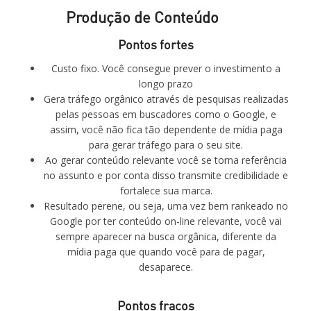
Produção de Conteúdo
Pontos fortes
Custo fixo. Você consegue prever o investimento a
longo prazo
Gera tráfego orgânico através de pesquisas realizadas
pelas pessoas em buscadores como o Google, e
assim, você não fica tão dependente de mídia paga
para gerar tráfego para o seu site.
Ao gerar conteúdo relevante você se torna referência
no assunto e por conta disso transmite credibilidade e
fortalece sua marca.
Resultado perene, ou seja, uma vez bem rankeado no
Google por ter conteúdo on-line relevante, você vai
sempre aparecer na busca orgânica, diferente da
mídia paga que quando você para de pagar,
desaparece.
Pontos fracos