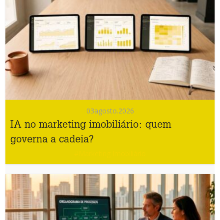
03
agosto.2026
IA no marketing imobiliário: quem
governa a cadeia?
#Marketing Imobiliário