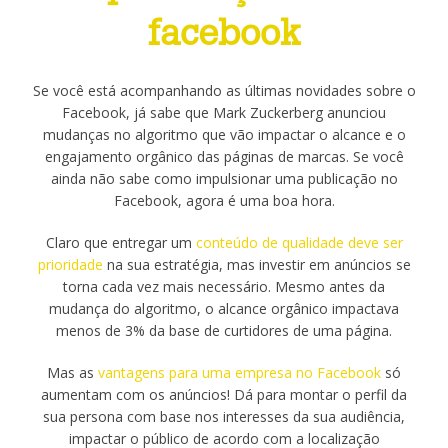
facebook
Se você está acompanhando as últimas novidades sobre o
Facebook, já sabe que Mark Zuckerberg anunciou
mudanças no algoritmo que vão impactar o alcance e o
engajamento orgânico das páginas de marcas. Se você
ainda não sabe como impulsionar uma publicação no
Facebook, agora é uma boa hora.
Claro que entregar um
conteúdo de qualidade deve ser
prioridade
na sua estratégia, mas investir em anúncios se
torna cada vez mais necessário. Mesmo antes da
mudança do algoritmo, o alcance orgânico impactava
menos de 3% da base de curtidores de uma página.
Mas as
vantagens para uma empresa no Facebook
só
aumentam com os anúncios! Dá para montar o perfil da
sua persona com base nos interesses da sua audiência,
impactar o público de acordo com a localização