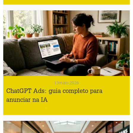
13
maio.2026
ChatGPT Ads: guia completo para
anunciar na IA
#Marketing Imobiliário