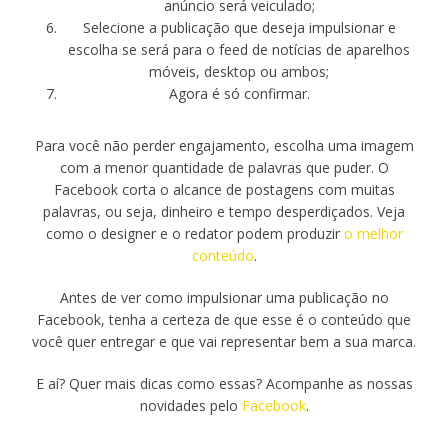
anúncio será veiculado;
Selecione a publicação que deseja impulsionar e
escolha se será para o feed de notícias de aparelhos
móveis, desktop ou ambos;
Agora é só confirmar.
Para você não perder engajamento, escolha uma imagem
com a menor quantidade de palavras que puder. O
Facebook corta o alcance de postagens com muitas
palavras, ou seja, dinheiro e tempo desperdiçados. Veja
como o designer e o redator podem produzir
o melhor
conteúdo
.
Antes de ver como impulsionar uma publicação no
Facebook, tenha a certeza de que esse é o conteúdo que
você quer entregar e que vai representar bem a sua marca.
E aí? Quer mais dicas como essas? Acompanhe as nossas
novidades pelo
Facebook
.