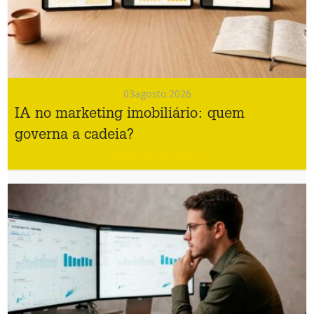
03
agosto.2026
IA no marketing imobiliário: quem
governa a cadeia?
#Marketing Imobiliário