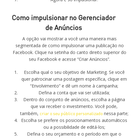
Como impulsionar no Gerenciador
de Anúncios
A opção vai mostrar a você uma maneira mais
segmentada de como impulsionar uma publicação no
Facebook. Clique na setinha do canto direito superior do
seu Facebook e acesse “Criar Anúncios”.
Escolha qual o seu objetivo de Marketing. Se você
quer patrocinar uma postagem específica, clique em
“Envolvimento” e dê um nome à campanha;
Defina a conta que vai ser utilizada;
Dentro do conjunto de anúncios, escolha a página
que vai receber o investimento. Você pode,
também,
criar o seu público personalizado
nessa parte;
Escolha se prefere os posicionamentos automáticos
ou a possibilidade de editá-los;
Defina o seu orçamento e o período em que o