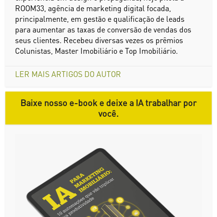
ROOM33, agência de marketing digital focada,
principalmente, em gestão e qualificação de leads
para aumentar as taxas de conversão de vendas dos
seus clientes. Recebeu diversas vezes os prêmios
Colunistas, Master Imobiliário e Top Imobiliário.
LER MAIS ARTIGOS DO AUTOR
Baixe nosso e-book e deixe a IA trabalhar por
você.