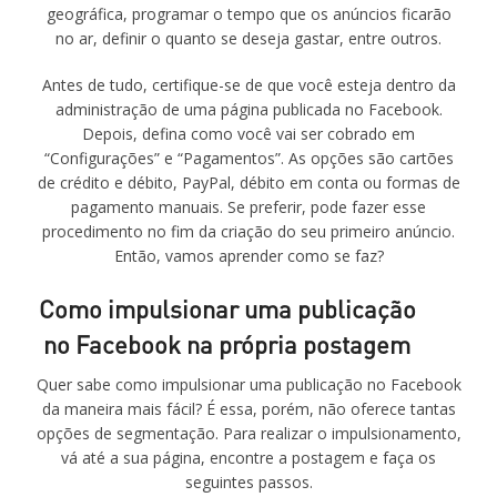
geográfica, programar o tempo que os anúncios ficarão
no ar, definir o quanto se deseja gastar, entre outros.
Antes de tudo, certifique-se de que você esteja dentro da
administração de uma página publicada no Facebook.
Depois, defina como você vai ser cobrado em
“Configurações” e “Pagamentos”. As opções são cartões
de crédito e débito, PayPal, débito em conta ou formas de
pagamento manuais. Se preferir, pode fazer esse
procedimento no fim da criação do seu primeiro anúncio.
Então, vamos aprender como se faz?
Como impulsionar uma publicação
no Facebook na própria postagem
Quer sabe como impulsionar uma publicação no Facebook
da maneira mais fácil? É essa, porém, não oferece tantas
opções de segmentação. Para realizar o impulsionamento,
vá até a sua página, encontre a postagem e faça os
seguintes passos.