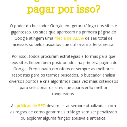
pagar por isso?
O poder do buscador Google em gerar tráfego nos sites é
gigantesco. Os sites que aparecem na primeira página do
Google atingem uma
média de 32,5%
de seu total de
acessos só pelos usuários que utilizaram a ferramenta.
Por isso, todos procuram estratégias e formas para que
seus sites fiquem bem posicionados na primeira página do
Google. Preocupado em oferecer sempre as melhores
respostas para os termos buscados, o buscador analisa
diversos pontos e cria algoritmos cada vez mais criteriosos
para selecionar os sites que aparecerão melhor
ranqueados.
As
práticas de SEO
devem estar sempre atualizadas com
as regras de como gerar mais tráfego sem ser penalizado
ou explorar alguma função abusiva e antiética.