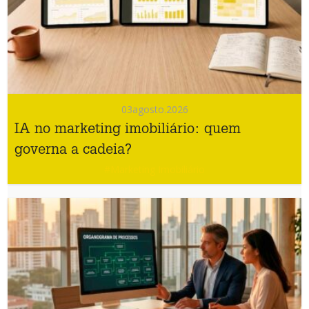
03
agosto.2026
IA no marketing imobiliário: quem
governa a cadeia?
#Marketing Imobiliário