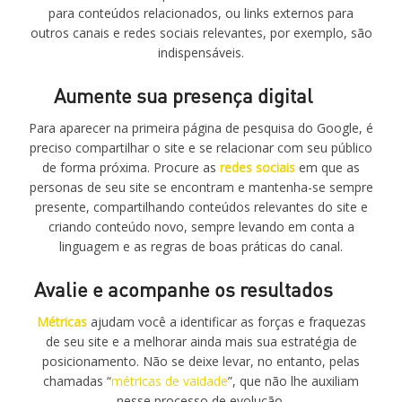
para conteúdos relacionados, ou links externos para
outros canais e redes sociais relevantes, por exemplo, são
indispensáveis.
Aumente sua presença digital
Para aparecer na primeira página de pesquisa do Google, é
preciso compartilhar o site e se relacionar com seu público
de forma próxima. Procure as
redes sociais
em que as
personas de seu site se encontram e mantenha-se sempre
presente, compartilhando conteúdos relevantes do site e
criando conteúdo novo, sempre levando em conta a
linguagem e as regras de boas práticas do canal.
Avalie e acompanhe os resultados
Métricas
ajudam você a identificar as forças e fraquezas
de seu site e a melhorar ainda mais sua estratégia de
posicionamento. Não se deixe levar, no entanto, pelas
chamadas “
métricas de vaidade
”, que não lhe auxiliam
nesse processo de evolução.