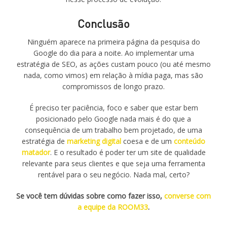
Conclusão
Ninguém aparece na primeira página da pesquisa do
Google do dia para a noite. Ao implementar uma
estratégia de SEO, as ações custam pouco (ou até mesmo
nada, como vimos) em relação à mídia paga, mas são
compromissos de longo prazo.
É preciso ter paciência, foco e saber que estar bem
posicionado pelo Google nada mais é do que a
consequência de um trabalho bem projetado, de uma
estratégia de
marketing digital
coesa e de um
conteúdo
matador
. E o resultado é poder ter um site de qualidade
relevante para seus clientes e que seja uma ferramenta
rentável para o seu negócio. Nada mal, certo?
Se você tem dúvidas sobre como fazer isso,
converse com
a equipe da ROOM33
.