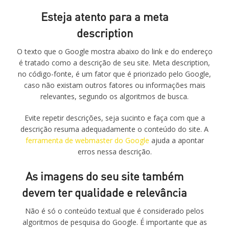
Esteja atento para a meta
description
O texto que o Google mostra abaixo do link e do endereço
é tratado como a descrição de seu site. Meta description,
no código-fonte, é um fator que é priorizado pelo Google,
caso não existam outros fatores ou informações mais
relevantes, segundo os algoritmos de busca.
Evite repetir descrições, seja sucinto e faça com que a
descrição resuma adequadamente o conteúdo do site. A
ferramenta de webmaster do Google
ajuda a apontar
erros nessa descrição.
As imagens do seu site também
devem ter qualidade e relevância
Não é só o conteúdo textual que é considerado pelos
algoritmos de pesquisa do Google. É importante que as