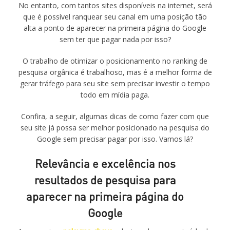
No entanto, com tantos sites disponíveis na internet, será
que é possível ranquear seu canal em uma posição tão
alta a ponto de aparecer na primeira página do Google
sem ter que pagar nada por isso?
O trabalho de otimizar o posicionamento no ranking de
pesquisa orgânica é trabalhoso, mas é a melhor forma de
gerar tráfego para seu site sem precisar investir o tempo
todo em mídia paga.
Confira, a seguir, algumas dicas de como fazer com que
seu site já possa ser melhor posicionado na pesquisa do
Google sem precisar pagar por isso. Vamos lá?
Relevância e excelência nos
resultados de pesquisa para
aparecer na primeira página do
Google