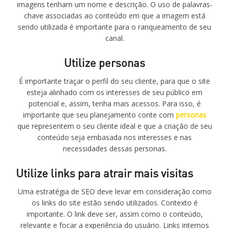
imagens tenham um nome e descrição. O uso de palavras-
chave associadas ao conteúdo em que a imagem está
sendo utilizada é importante para o ranqueamento de seu
canal.
Utilize personas
É importante traçar o perfil do seu cliente, para que o site
esteja alinhado com os interesses de seu público em
potencial e, assim, tenha mais acessos. Para isso, é
importante que seu planejamento conte com
personas
que representem o seu cliente ideal e que a criação de seu
conteúdo seja embasada nos interesses e nas
necessidades dessas personas.
Utilize links para atrair mais visitas
Uma estratégia de SEO deve levar em consideração como
os links do site estão sendo utilizados. Contexto é
importante. O link deve ser, assim como o conteúdo,
relevante e focar a experiência do usuário. Links internos