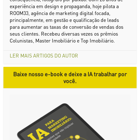
experiência em design e propaganda, hoje pilota a
ROOM33, agência de marketing digital focada,
principalmente, em gestão e qualificação de leads
para aumentar as taxas de conversão de vendas dos
seus clientes. Recebeu diversas vezes os prêmios
Colunistas, Master Imobiliário e Top Imobiliário.
LER MAIS ARTIGOS DO AUTOR
Baixe nosso e-book e deixe a IA trabalhar por
você.