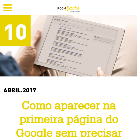
10
ABRIL.2017
Como aparecer na
primeira página do
Google sem precisar