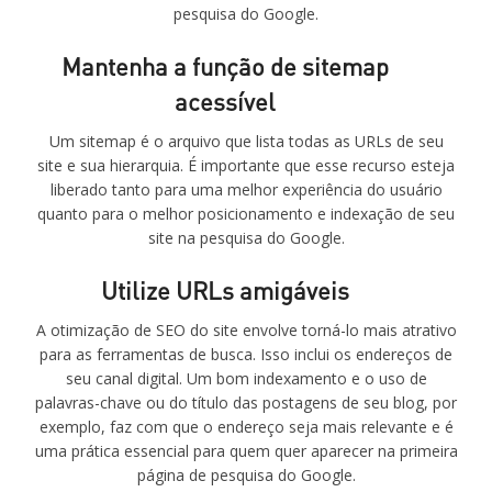
pesquisa do Google.
Mantenha a função de sitemap
acessível
Um sitemap é o arquivo que lista todas as URLs de seu
site e sua hierarquia. É importante que esse recurso esteja
liberado tanto para uma melhor experiência do usuário
quanto para o melhor posicionamento e indexação de seu
site na pesquisa do Google.
Utilize URLs amigáveis
A otimização de SEO do site envolve torná-lo mais atrativo
para as ferramentas de busca. Isso inclui os endereços de
seu canal digital. Um bom indexamento e o uso de
palavras-chave ou do título das postagens de seu blog, por
exemplo, faz com que o endereço seja mais relevante e é
uma prática essencial para quem quer aparecer na primeira
página de pesquisa do Google.