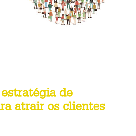
estratégia de
a atrair os clientes