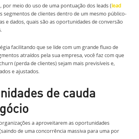
, por meio do uso de uma pontuação dos leads (
lead
s segmentos de clientes dentro de um mesmo público-
as e dados, quais são as oportunidades de conversão
.
tégia facilitando que se lide com um grande fluxo de
gmentos atraídos pela sua empresa, você faz com que
hurn (perda de clientes) sejam mais previsíveis e,
ados e ajustados.
unidades de cauda
gócio
 organizações a aproveitarem as oportunidades
(saindo de uma concorrência massiva para uma por