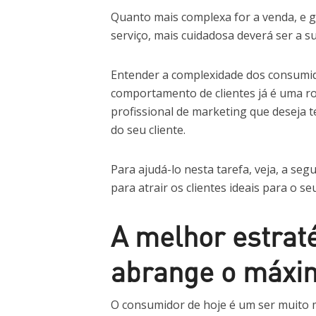
Quanto mais complexa for a venda, e g
serviço, mais cuidadosa deverá ser a s
Entender a complexidade dos consumi
comportamento de clientes já é uma ro
profissional de marketing que deseja t
do seu cliente.
Para ajudá-lo nesta tarefa, veja, a se
para atrair os clientes ideais para o se
A melhor estrat
abrange o máxim
O consumidor de hoje é um ser muito 