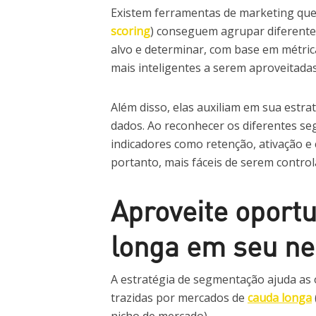
Existem ferramentas de marketing que
scoring
) conseguem agrupar diferente
alvo e determinar, com base em métric
mais inteligentes a serem aproveitadas
Além disso, elas auxiliam em sua estra
dados. Ao reconhecer os diferentes se
indicadores como retenção, ativação e c
portanto, mais fáceis de serem control
Aproveite oport
longa em seu ne
A estratégia de segmentação ajuda as
trazidas por mercados de
cauda longa