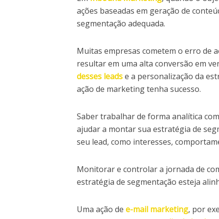
ações baseadas em geração de conteúdo
segmentação adequada.
Muitas empresas cometem o erro de ac
resultar em uma alta conversão em ven
desses leads
e a personalização da est
ação de marketing tenha sucesso.
Saber trabalhar de forma analítica com
ajudar a montar sua estratégia de seg
seu lead, como interesses, comportam
Monitorar e controlar a jornada de co
estratégia de segmentação esteja ali
Uma ação de
e-mail marketing
, por e