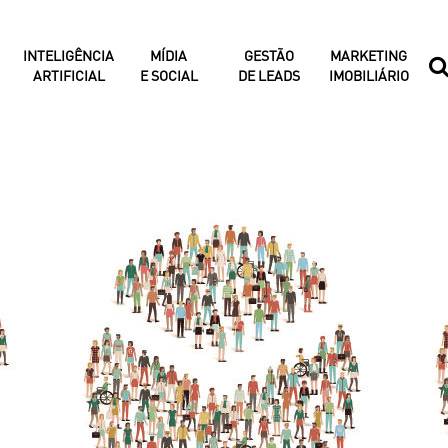
INTELIGÊNCIA
MÍDIA
GESTÃO
MARKETING
ARTIFICIAL
E SOCIAL
DE LEADS
IMOBILIÁRIO