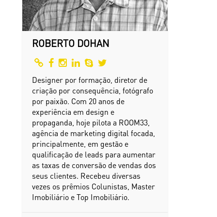
ROBERTO DOHAN
Designer por formação, diretor de
criação por consequência, fotógrafo
por paixão. Com 20 anos de
experiência em design e
propaganda, hoje pilota a ROOM33,
agência de marketing digital focada,
principalmente, em gestão e
qualificação de leads para aumentar
as taxas de conversão de vendas dos
seus clientes. Recebeu diversas
vezes os prêmios Colunistas, Master
Imobiliário e Top Imobiliário.