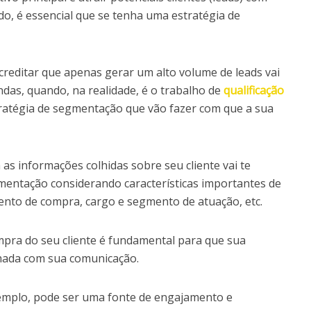
, é essencial que se tenha uma estratégia de
reditar que apenas gerar um alto volume de leads vai
das, quando, na realidade, é o trabalho de
qualificação
ratégia de segmentação que vão fazer com que a sua
 as informações colhidas sobre seu cliente vai te
mentação considerando características importantes de
ento de compra, cargo e segmento de atuação, etc.
mpra do seu cliente é fundamental para que sua
nhada com sua comunicação.
xemplo, pode ser uma fonte de engajamento e