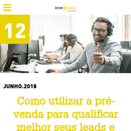
12
JUNHO.2018
Como utilizar a pré-
venda para qualificar
melhor seus leads e