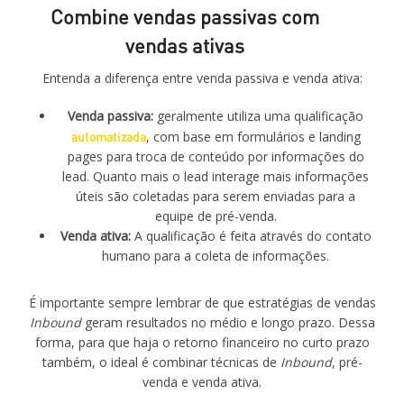
Combine vendas passivas com
vendas ativas
Entenda a diferença entre venda passiva e venda ativa:
Venda passiva:
geralmente utiliza uma qualificação
automatizada
, com base em formulários e landing
pages para troca de conteúdo por informações do
lead. Quanto mais o lead interage mais informações
úteis são coletadas para serem enviadas para a
equipe de pré-venda.
Venda ativa:
A qualificação é feita através do contato
humano para a coleta de informações.
É importante sempre lembrar de que estratégias de vendas
Inbound
geram resultados no médio e longo prazo. Dessa
forma, para que haja o retorno financeiro no curto prazo
também, o ideal é combinar técnicas de
Inbound
, pré-
venda e venda ativa.