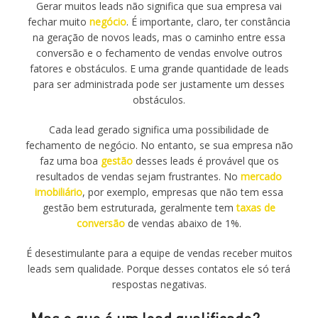
Gerar muitos leads não significa que sua empresa vai
fechar muito
negócio
. É importante, claro, ter constância
na geração de novos leads, mas o caminho entre essa
conversão e o fechamento de vendas envolve outros
fatores e obstáculos. E uma grande quantidade de leads
para ser administrada pode ser justamente um desses
obstáculos.
Cada lead gerado significa uma possibilidade de
fechamento de negócio. No entanto, se sua empresa não
faz uma boa
gestão
desses leads é provável que os
resultados de vendas sejam frustrantes. No
mercado
imobiliário
, por exemplo, empresas que não tem essa
gestão bem estruturada, geralmente tem
taxas de
conversão
de vendas abaixo de 1%.
É desestimulante para a equipe de vendas receber muitos
leads sem qualidade. Porque desses contatos ele só terá
respostas negativas.