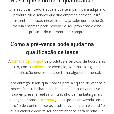
Mas o que é um lead qualificado?
Um lead qualificado é aquele que tem perfil para adquirir o
produto ou o serviço que sua empresa entrega, está
consciente das suas necessidades, já sabe que a solução
da sua empresa pode resolver o seu problema e está
próximo do momento de compra.
Como a pré-venda pode ajudar na
qualificação de leads
A
jornada de compra
de produtos e serviços de ticket mais
alto, como
imóveis
por exemplo, são mais longas e a
qualificação desses leads se torna algo fundamental.
Para entregar leads qualificados para a equipe de vendas é
necessário trabalhar a sua base de contatos antes. Se a
sua empresa já realiza um trabalho de marketing mais
avançado como o
inbound
,
a equipe de pré-venda tem a
função de confirmar se os leads enviados para eles estão
qualificados e devem ser encaminhados para vendas. Se