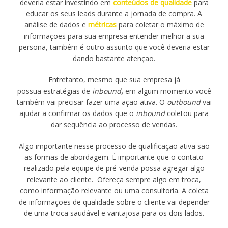
deveria estar investindo em
conteúdos de qualidade
para
educar os seus leads durante a jornada de compra. A
análise de dados e
métricas
para coletar o máximo de
informações para sua empresa entender melhor a sua
persona, também é outro assunto que você deveria estar
dando bastante atenção.
Entretanto, mesmo que sua empresa já
possua estratégias de
inbound
,
em algum momento você
também vai precisar fazer uma ação ativa. O
outbound
vai
ajudar a confirmar os dados que o
inbound
coletou para
dar sequência ao processo de vendas.
Algo importante nesse processo de qualificação ativa são
as formas de abordagem. É importante que o contato
realizado pela equipe de pré-venda possa agregar algo
relevante ao cliente. Ofereça sempre algo em troca,
como informação relevante ou uma consultoria. A coleta
de informações de qualidade sobre o cliente vai depender
de uma troca saudável e vantajosa para os dois lados.