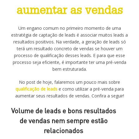
aumentar as vendas
Um engano comum no primeiro momento de uma
estratégia de captação de leads é associar muitos leads a
resultados positivos. Na verdade, a geração de leads só
terá um resultado concreto de vendas se houver um
processo de qualificação desses leads. E para que esse
processo seja eficiente, é importante ter uma pré-venda
bem estruturada.
No post de hoje, falaremos um pouco mais sobre
qualificação de leads
e como utilizar a pré-venda para
aumentar seus resultados de vendas. Confira a seguir!
Volume de leads e bons resultados
de vendas nem sempre estão
relacionados