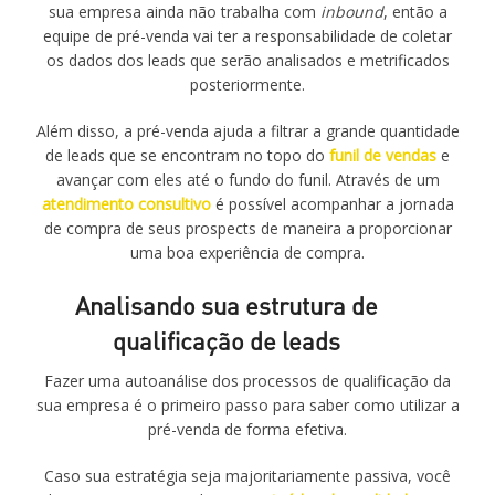
sua empresa ainda não trabalha com
inbound
, então a
equipe de pré-venda vai ter a responsabilidade de coletar
os dados dos leads que serão analisados e metrificados
posteriormente.
Além disso, a pré-venda ajuda a filtrar a grande quantidade
de leads que se encontram no topo do
funil de vendas
e
avançar com eles até o fundo do funil. Através de um
atendimento consultivo
é possível acompanhar a jornada
de compra de seus prospects de maneira a proporcionar
uma boa experiência de compra.
Analisando sua estrutura de
qualificação de leads
Fazer uma autoanálise dos processos de qualificação da
sua empresa é o primeiro passo para saber como utilizar a
pré-venda de forma efetiva.
Caso sua estratégia seja majoritariamente passiva, você