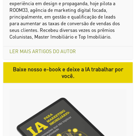
experiência em design e propaganda, hoje pilota a
ROOM33, agência de marketing digital focada,
principalmente, em gestão e qualificação de leads
para aumentar as taxas de conversão de vendas dos
seus clientes. Recebeu diversas vezes os prêmios
Colunistas, Master Imobiliário e Top Imobiliário.
LER MAIS ARTIGOS DO AUTOR
Baixe nosso e-book e deixe a IA trabalhar por
você.