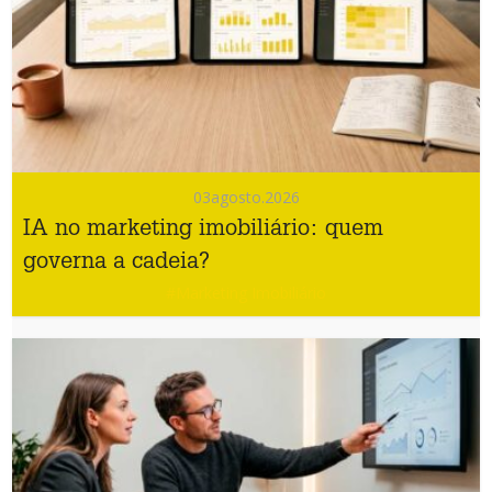
03
agosto.2026
IA no marketing imobiliário: quem
governa a cadeia?
#Marketing Imobiliário