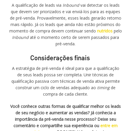
A qualificação de leads via
Inbound
vai detectar os leads
que devem ser priorizados e vai enviá-los para as equipes
de pré-venda. Provavelmente, esses leads gerarão retorno
mais rápido. Já os leads que ainda não estão próximos do
momento de compra devem continuar sendo
nutridos
pelo
Inbound
até o momento certo de serem passados para
pré-venda.
Considerações finais
A estratégia de pré-venda é ideal para que a qualificação
de seus leads possa ser completa. Unir técnicas de
qualificação passiva com técnicas de venda ativa permite
construir um ciclo de vendas adequado ao
timing
de
compra de cada cliente.
Você conhece outras formas de qualificar melhor os leads
de seu negócio e aumentar as vendas? Já conhecia a
importância da pré-venda nesse processo? Deixe seu
comentário e compartilhe sua experiência ou
entre em