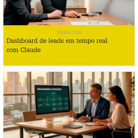
15
julho.2026
Dashboard de leads em tempo real
com Claude
#Gestão de Leads