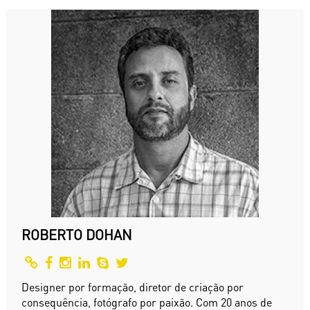
ROBERTO DOHAN
Designer por formação, diretor de criação por
consequência, fotógrafo por paixão. Com 20 anos de