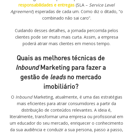
responsabilidades e entregas
(SLA –
Service
Level
Agreement
) esperadas de cada um. Como diz o ditado, “o
combinado não sai caro”.
Cuidando desses detalhes, a jornada percorrida pelos
clientes pode ser muito mais curta. Assim, a empresa
poderá atrair mais clientes em menos tempo.
Quais as melhores técnicas de
Inbound
Marketing para fazer a
gestão de
leads
no mercado
imobiliário?
O
Inbound
Marketing, atualmente, é uma das estratégias
mais eficientes para atrair consumidores a partir da
distribuição de conteúdos relevantes. A ideia é,
literalmente, transformar uma empresa ou profissional em
um educador do seu mercado, enriquecer o conhecimento
da sua audiência e conduzir a sua persona, passo a passo,