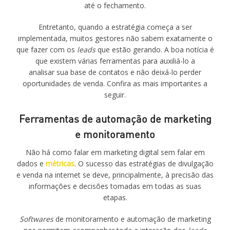
até o fechamento.
Entretanto, quando a estratégia começa a ser
implementada, muitos gestores não sabem exatamente o
que fazer com os
leads
que estão gerando. A boa notícia é
que existem várias ferramentas para auxiliá-lo a
analisar sua base de contatos e não deixá-lo perder
oportunidades de venda. Confira as mais importantes a
seguir.
Ferramentas de automação de marketing
e monitoramento
Não há como falar em marketing digital sem falar em
dados e
métricas
. O sucesso das estratégias de divulgação
e venda na internet se deve, principalmente, à precisão das
informações e decisões tomadas em todas as suas
etapas.
Softwares
de monitoramento e automação de marketing