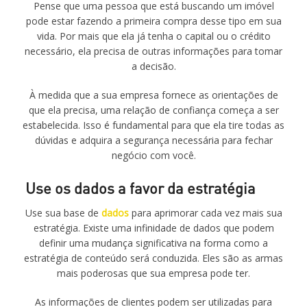
Pense que uma pessoa que está buscando um imóvel
pode estar fazendo a primeira compra desse tipo em sua
vida. Por mais que ela já tenha o capital ou o crédito
necessário, ela precisa de outras informações para tomar
a decisão.
À medida que a sua empresa fornece as orientações de
que ela precisa, uma relação de confiança começa a ser
estabelecida. Isso é fundamental para que ela tire todas as
dúvidas e adquira a segurança necessária para fechar
negócio com você.
Use os dados a favor da estratégia
Use sua base de
dados
para aprimorar cada vez mais sua
estratégia. Existe uma infinidade de dados que podem
definir uma mudança significativa na forma como a
estratégia de conteúdo será conduzida. Eles são as armas
mais poderosas que sua empresa pode ter.
As informações de clientes podem ser utilizadas para