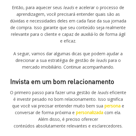
Então, para aquecer seus
leads
e acelerar o processo de
aprendizagem, você precisará entender quais são as
dúvidas e necessidades deles em cada fase da sua jornada
de compra. Isso garante que seu conteúdo seja realmente
relevante para o cliente e capaz de auxiliá-lo de forma ágil
e eficaz.
A seguir, vamos dar algumas dicas que podem ajudar a
direcionar a sua estratégia de gestão de
leads
para o
mercado imobiliário. Continue acompanhando.
Invista em um bom relacionamento
O primeiro passo para fazer uma gestão de
leads
eficiente
é investir pesado no bom relacionamento. Isso significa
que você vai precisar entender muito bem sua
persona
e
conversar de forma próxima e
personalizada
com ela.
Além disso, é preciso oferecer
conteúdos absolutamente relevantes e esclarecedores.