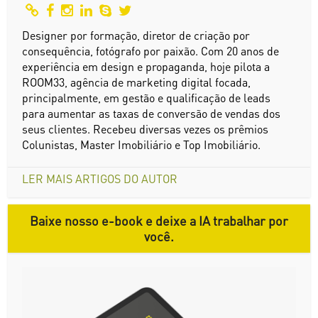
Designer por formação, diretor de criação por
consequência, fotógrafo por paixão. Com 20 anos de
experiência em design e propaganda, hoje pilota a
ROOM33, agência de marketing digital focada,
principalmente, em gestão e qualificação de leads
para aumentar as taxas de conversão de vendas dos
seus clientes. Recebeu diversas vezes os prêmios
Colunistas, Master Imobiliário e Top Imobiliário.
LER MAIS ARTIGOS DO AUTOR
Baixe nosso e-book e deixe a IA trabalhar por
você.