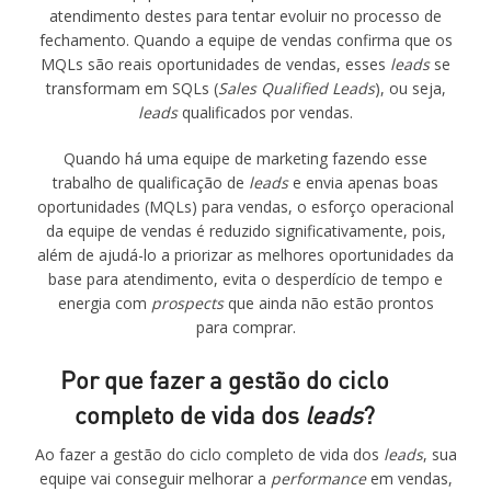
atendimento destes para tentar evoluir no processo de
fechamento. Quando a equipe de vendas confirma que os
MQLs são reais oportunidades de vendas, esses
leads
se
transformam em SQLs (
Sales Qualified Leads
), ou seja,
leads
qualificados por vendas.
Quando há uma equipe de marketing fazendo esse
trabalho de qualificação de
leads
e envia apenas boas
oportunidades (MQLs) para vendas, o esforço operacional
da equipe de vendas é reduzido significativamente, pois,
além de ajudá-lo a priorizar as melhores oportunidades da
base para atendimento, evita o desperdício de tempo e
energia com
prospects
que ainda não estão prontos
para comprar.
Por que fazer a gestão do ciclo
completo de vida dos
leads
?
Ao fazer a gestão do ciclo completo de vida dos
leads
, sua
equipe vai conseguir melhorar a
performance
em vendas,