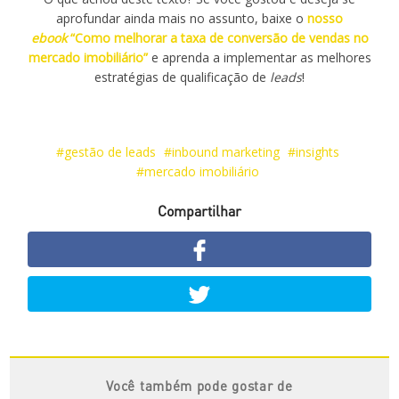
aprofundar ainda mais no assunto, baixe o
nosso
ebook
“Como melhorar a taxa de conversão de vendas no
mercado imobiliário”
e aprenda a implementar as melhores
estratégias de qualificação de
leads
!
gestão de leads
inbound marketing
insights
mercado imobiliário
Compartilhar
Você também pode gostar de