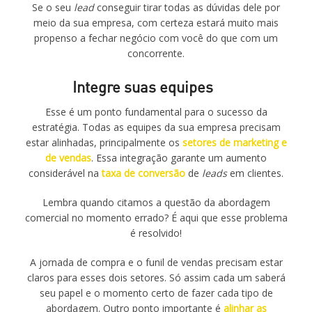
Se o seu
lead
conseguir tirar todas as dúvidas dele por
meio da sua empresa, com certeza estará muito mais
propenso a fechar negócio com você do que com um
concorrente.
Integre suas equipes
Esse é um ponto fundamental para o sucesso da
estratégia. Todas as equipes da sua empresa precisam
estar alinhadas, principalmente os
setores de marketing e
de vendas
. Essa integração garante um aumento
considerável na
taxa de conversão
de
leads
em clientes.
Lembra quando citamos a questão da abordagem
comercial no momento errado? É aqui que esse problema
é resolvido!
A jornada de compra e o funil de vendas precisam estar
claros para esses dois setores. Só assim cada um saberá
seu papel e o momento certo de fazer cada tipo de
abordagem. Outro ponto importante é
alinhar as