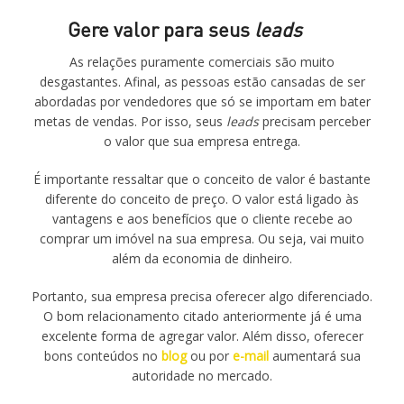
Gere valor para seus
leads
As relações puramente comerciais são muito
desgastantes. Afinal, as pessoas estão cansadas de ser
abordadas por vendedores que só se importam em bater
metas de vendas. Por isso, seus
leads
precisam perceber
o valor que sua empresa entrega.
É importante ressaltar que o conceito de valor é bastante
diferente do conceito de preço. O valor está ligado às
vantagens e aos benefícios que o cliente recebe ao
comprar um imóvel na sua empresa. Ou seja, vai muito
além da economia de dinheiro.
Portanto, sua empresa precisa oferecer algo diferenciado.
O bom relacionamento citado anteriormente já é uma
excelente forma de agregar valor. Além disso, oferecer
bons conteúdos no
blog
ou por
e-mail
aumentará sua
autoridade no mercado.