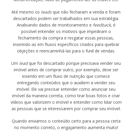
Até mesmo os
leads
que não fecharam a venda e foram
descartados podem ser trabalhados em sua estratégia.
Analisando dados de monitoramento e
feedback
, é
possível entender os motivos que impediram o
fechamento da compra e resgatar essas pessoas,
inserindo-as em fluxos específicos criados para quebrar
objeções e reencaminhá-las para o funil de vendas.
Um
lead
que foi descartado porque precisava vender seu
imóvel antes de comprar outro, por exemplo, deve ser
inserido em um fluxo de nutrição que comece
entregando conteúdos que o auxiliem a vender seu
imóvel. Ele vai precisar entender como anunciar seu
imóvel da maneira correta, como tirar boas fotos e criar
vídeos que valorizem o imóvel e entender como lidar com
as pessoas que se interessarem por comprar seu imóvel.
Quando enviamos o conteúdo certo para a pessoa certa
no momento correto, o engajamento aumenta muito!