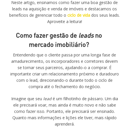
Neste artigo, ensinamos como fazer uma boa gestão de
leads na aquisição e venda de imóveis e destacamos os
benefícios de gerenciar todo o
ciclo de vida
dos seus leads.
Aproveite a leitura!
Como fazer gestão de
leads
no
mercado imobiliário?
Entendendo que o cliente passa por uma longa fase de
amadurecimento, os incorporadores e corretores devem
se tornar seus parceiros, ajudando-o a comprar. É
importante criar um relacionamento próximo e duradouro
com o lead, direcionando-o durante todo o ciclo de
compra até o fechamento do negócio.
Imagine que seu
lead
é um filhotinho de pássaro. Um dia
ele precisará voar, mas ainda é muito novo e não sabe
como fazer isso. Portanto, ele precisará ser ensinado.
Quanto mais informações e lições ele tiver, mais rápido
aprenderá.