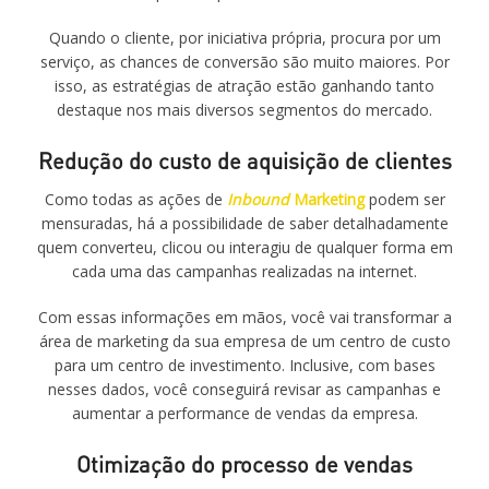
Quando o cliente, por iniciativa própria, procura por um
serviço, as chances de conversão são muito maiores. Por
isso, as estratégias de atração estão ganhando tanto
destaque nos mais diversos segmentos do mercado.
Redução do custo de aquisição de clientes
Como todas as ações de
Inbound
Marketing
podem ser
mensuradas, há a possibilidade de saber detalhadamente
quem converteu, clicou ou interagiu de qualquer forma em
cada uma das campanhas realizadas na internet.
Com essas informações em mãos, você vai transformar a
área de marketing da sua empresa de um centro de custo
para um centro de investimento. Inclusive, com bases
nesses dados, você conseguirá revisar as campanhas e
aumentar a performance de vendas da empresa.
Otimização do processo de vendas