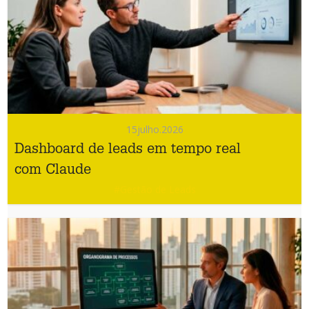
15
julho.2026
Dashboard de leads em tempo real
com Claude
#Gestão de Leads