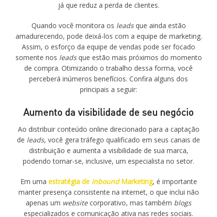
já que reduz a perda de clientes.
Quando você monitora os
leads
que ainda estão
amadurecendo, pode deixá-los com a equipe de marketing.
Assim, o esforço da equipe de vendas pode ser focado
somente nos
leads
que estão mais próximos do momento
de compra. Otimizando o trabalho dessa forma, você
perceberá inúmeros benefícios. Confira alguns dos
principais a seguir:
Aumento da visibilidade de seu negócio
Ao distribuir conteúdo online direcionado para a captação
de
leads
, você gera tráfego qualificado em seus canais de
distribuição e aumenta a visibilidade de sua marca,
podendo tornar-se, inclusive, um especialista no setor.
Em uma
estratégia de
Inbound
Marketing
, é importante
manter presença consistente na internet, o que inclui não
apenas um
website
corporativo, mas também
blogs
especializados e comunicação ativa nas redes sociais.