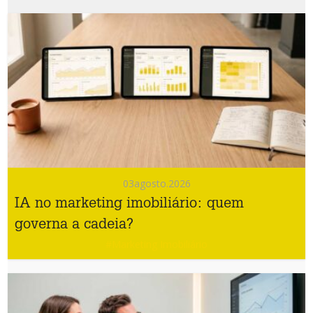
03
agosto.2026
IA no marketing imobiliário: quem
governa a cadeia?
#Marketing Imobiliário