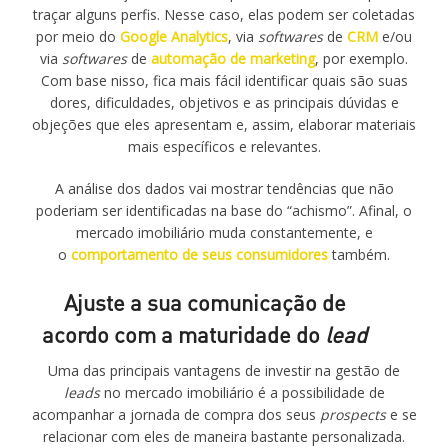
traçar alguns perfis. Nesse caso, elas podem ser coletadas
por meio do
Google Analytics
, via
softwares
de
CRM
e/ou
via
softwares
de
automação de marketing
, por exemplo.
Com base nisso, fica mais fácil identificar quais são suas
dores, dificuldades, objetivos e as principais dúvidas e
objeções que eles apresentam e, assim, elaborar materiais
mais específicos e relevantes.
A análise dos dados vai mostrar tendências que não
poderiam ser identificadas na base do “achismo”. Afinal, o
mercado imobiliário muda constantemente, e
o
comportamento de seus consumidores
também.
Ajuste a sua comunicação de
acordo com a maturidade do
lead
Uma das principais vantagens de investir na gestão de
leads
no mercado imobiliário é a possibilidade de
acompanhar a jornada de compra dos seus
prospects
e se
relacionar com eles de maneira bastante personalizada.